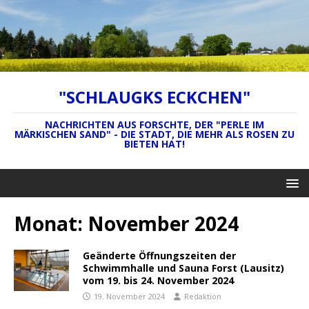
"SCHLAUGKS ECKCHEN"
NACHRICHTEN AUS FORSCHTE, DER "PERLE IM
MÄRKISCHEN SAND" - DIE STADT, DIE MEHR ALS ROSEN ZU
BIETEN HAT!
Monat:
November 2024
Geänderte Öffnungszeiten der
Schwimmhalle und Sauna Forst (Lausitz)
vom 19. bis 24. November 2024
19. November 2024
Redaktion