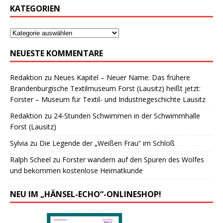
KATEGORIEN
NEUESTE KOMMENTARE
Redaktion
zu
Neues Kapitel – Neuer Name: Das frühere
Brandenburgische Textilmuseum Forst (Lausitz) heißt jetzt:
Forster – Museum für Textil- und Industriegeschichte Lausitz
Redaktion
zu
24-Stunden Schwimmen in der Schwimmhalle
Forst (Lausitz)
Sylvia
zu
Die Legende der „Weißen Frau“ im Schloß
Ralph Scheel
zu
Forster wandern auf den Spuren des Wolfes
und bekommen kostenlose Heimatkunde
NEU IM „HÄNSEL-ECHO“-ONLINESHOP!