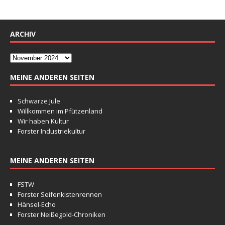
ARCHIV
MEINE ANDEREN SEITEN
Schwarze Jule
Willkommen im Pfützenland
Wir haben Kultur
Forster Industriekultur
MEINE ANDEREN SEITEN
FSTW
Forster Seifenkistenrennen
Hänsel-Echo
Forster Neißegold-Chroniken