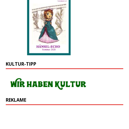
KULTUR-TIPP
REKLAME