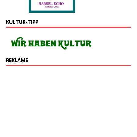
KULTUR-TIPP
REKLAME