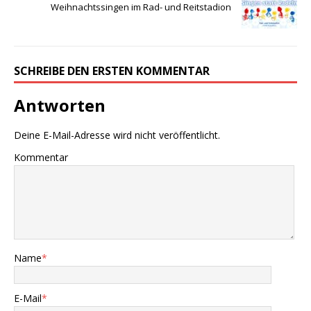
Weihnachtssingen im Rad- und Reitstadion
SCHREIBE DEN ERSTEN KOMMENTAR
Antworten
Deine E-Mail-Adresse wird nicht veröffentlicht.
Kommentar
Name
*
E-Mail
*