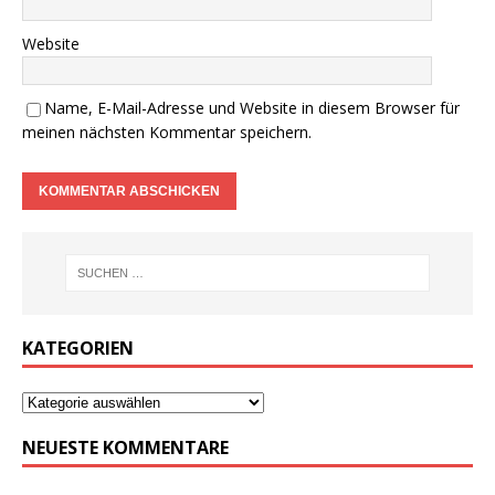
Website
Name, E-Mail-Adresse und Website in diesem Browser für
meinen nächsten Kommentar speichern.
KATEGORIEN
NEUESTE KOMMENTARE