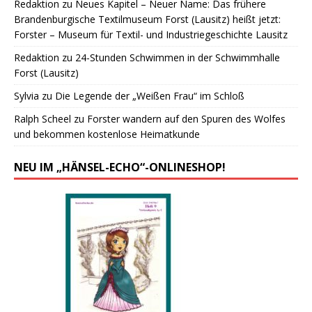
Redaktion
zu
Neues Kapitel – Neuer Name: Das frühere
Brandenburgische Textilmuseum Forst (Lausitz) heißt jetzt:
Forster – Museum für Textil- und Industriegeschichte Lausitz
Redaktion
zu
24-Stunden Schwimmen in der Schwimmhalle
Forst (Lausitz)
Sylvia
zu
Die Legende der „Weißen Frau“ im Schloß
Ralph Scheel
zu
Forster wandern auf den Spuren des Wolfes
und bekommen kostenlose Heimatkunde
NEU IM „HÄNSEL-ECHO“-ONLINESHOP!