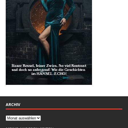
ARCHIV