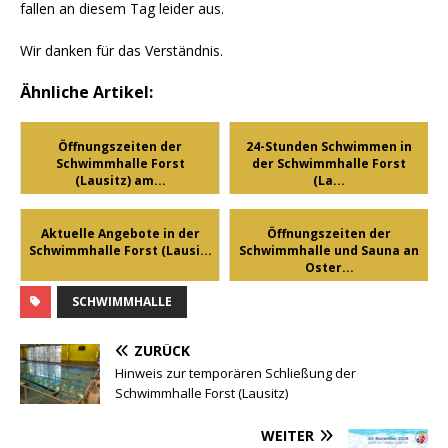
fallen an diesem Tag leider aus.
Wir danken für das Verständnis.
Ähnliche Artikel:
Öffnungszeiten der
24-Stunden Schwimmen in
Schwimmhalle Forst
der Schwimmhalle Forst
(Lausitz) am...
(La...
Aktuelle Angebote in der
Öffnungszeiten der
Schwimmhalle Forst (Lausi...
Schwimmhalle und Sauna an
Oster...
SCHWIMMHALLE
ZURÜCK
Hinweis zur temporären Schließung der
Schwimmhalle Forst (Lausitz)
WEITER