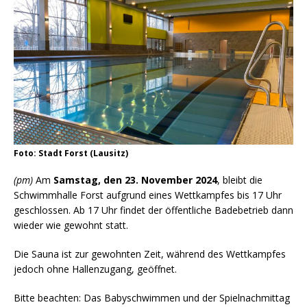
Foto: Stadt Forst (Lausitz)
(pm)
Am
Samstag, den 23. November 2024
, bleibt die
Schwimmhalle Forst aufgrund eines Wettkampfes bis 17 Uhr
geschlossen. Ab 17 Uhr findet der öffentliche Badebetrieb dann
wieder wie gewohnt statt.
Die Sauna ist zur gewohnten Zeit, während des Wettkampfes
jedoch ohne Hallenzugang, geöffnet.
Bitte beachten: Das Babyschwimmen und der Spielnachmittag