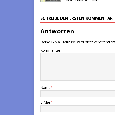
SCHREIBE DEN ERSTEN KOMMENTAR
Antworten
Deine E-Mail-Adresse wird nicht veröffentlicht
Kommentar
Name
*
E-Mail
*