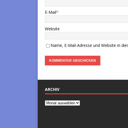
E-Mail
*
Website
Name, E-Mail-Adresse und Website in di
ARCHIV