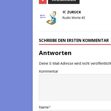
ZURÜCK
Rudis Worte #2
SCHREIBE DEN ERSTEN KOMMENTAR
Antworten
Deine E-Mail-Adresse wird nicht veröffentlicht
Kommentar
Name
*