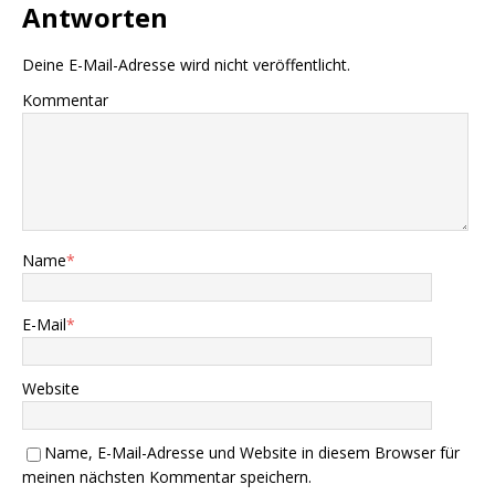
Antworten
Deine E-Mail-Adresse wird nicht veröffentlicht.
Kommentar
Name
*
E-Mail
*
Website
Name, E-Mail-Adresse und Website in diesem Browser für
meinen nächsten Kommentar speichern.