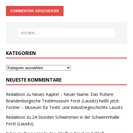
KATEGORIEN
NEUESTE KOMMENTARE
Redaktion
zu
Neues Kapitel – Neuer Name: Das frühere
Brandenburgische Textilmuseum Forst (Lausitz) heißt jetzt:
Forster – Museum für Textil- und Industriegeschichte Lausitz
Redaktion
zu
24-Stunden Schwimmen in der Schwimmhalle
Forst (Lausitz)