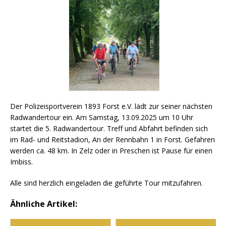
Der Polizeisportverein 1893 Forst e.V. lädt zur seiner nächsten
Radwandertour ein. Am Samstag, 13.09.2025 um 10 Uhr
startet die 5. Radwandertour. Treff und Abfahrt befinden sich
im Rad- und Reitstadion, An der Rennbahn 1 in Forst. Gefahren
werden ca. 48 km. In Zelz oder in Preschen ist Pause für einen
Imbiss.
Alle sind herzlich eingeladen die geführte Tour mitzufahren.
Ähnliche Artikel: