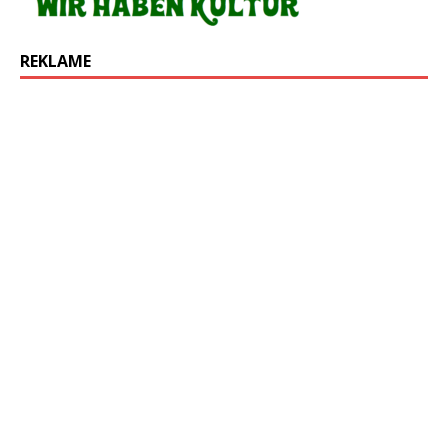
REKLAME