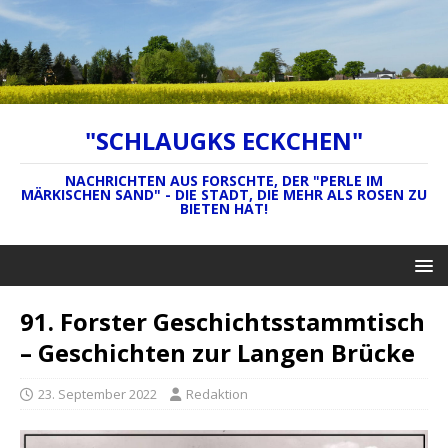
"SCHLAUGKS ECKCHEN"
NACHRICHTEN AUS FORSCHTE, DER "PERLE IM
MÄRKISCHEN SAND" - DIE STADT, DIE MEHR ALS ROSEN ZU
BIETEN HAT!
91. Forster Geschichtsstammtisch
– Geschichten zur Langen Brücke
23. September 2022
Redaktion