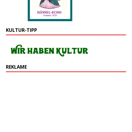
KULTUR-TIPP
REKLAME