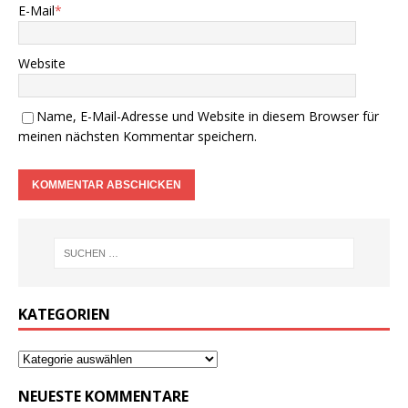
E-Mail
*
Website
Name, E-Mail-Adresse und Website in diesem Browser für
meinen nächsten Kommentar speichern.
KATEGORIEN
NEUESTE KOMMENTARE