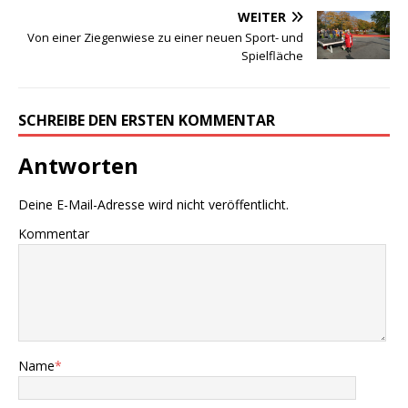
WEITER
Von einer Ziegenwiese zu einer neuen Sport- und
Spielfläche
SCHREIBE DEN ERSTEN KOMMENTAR
Antworten
Deine E-Mail-Adresse wird nicht veröffentlicht.
Kommentar
Name
*