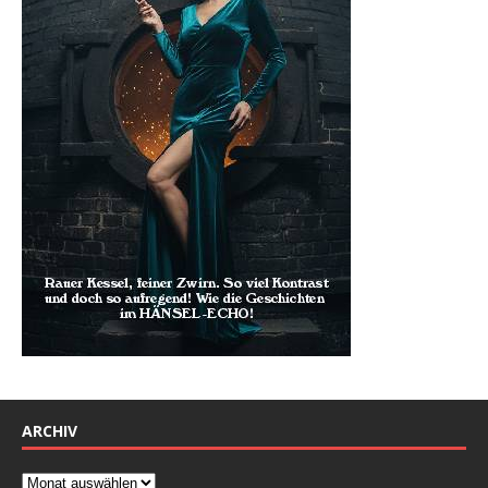
ARCHIV