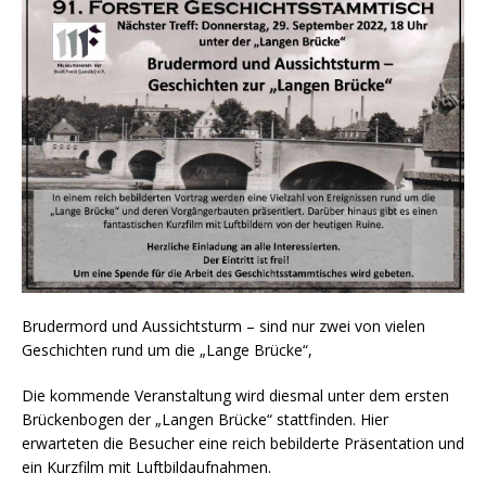
Brudermord und Aussichtsturm – sind nur zwei von vielen
Geschichten rund um die „Lange Brücke“,
Die kommende Veranstaltung wird diesmal unter dem ersten
Brückenbogen der „Langen Brücke“ stattfinden. Hier
erwarteten die Besucher eine reich bebilderte Präsentation und
ein Kurzfilm mit Luftbildaufnahmen.