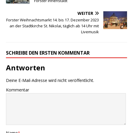
Forster Innenstadt
WEITER
Forster Weihnachtsmarkt 14. bis 17. Dezember 2023
an der Stadtkirche St. Nikolai, täglich ab 14 Uhr mit
Livemusik
SCHREIBE DEN ERSTEN KOMMENTAR
Antworten
Deine E-Mail-Adresse wird nicht veröffentlicht.
Kommentar
Name
*