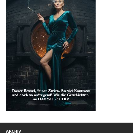
ARCHIV