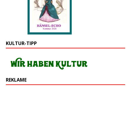
KULTUR-TIPP
REKLAME