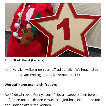
Foto: Stadt Forst (Lausitz)
(pm)
Herzlich willkommen zum „Traditionellen Weihnachtstee
im Rathaus“ am Freitag, den 1. Dezember ab 16 Uhr.
Worauf kann man sich freuen:
Ab 16:00 Uhr zwei Ponnys vom Reitstall Laebe stehen bereit,
auf denen unsere kleinen Besucher – geführt – eine Runde um
den Lindenplatz reiten können.