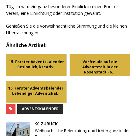
Täglich wird ein ganz besonderer Einblick in einen Forster
Verein, eine Einrichtung oder Institution gewährt.
Genießen Sie die vorweihnachtliche Stimmung und die kleinen
Überraschungen …
Ähnliche Artikel:
15. Forster Adventskalender
Vorfreude auf die
- Besinnlich, kreativ ...
Adventszeit in der
Rosenstadt Fo...
16. Forster Adventskalender:
Lebendiger Adventskal...
ADVENTSKALENDER
ZURÜCK
Weihnachtliche Beleuchtung und Lichterglanz in der