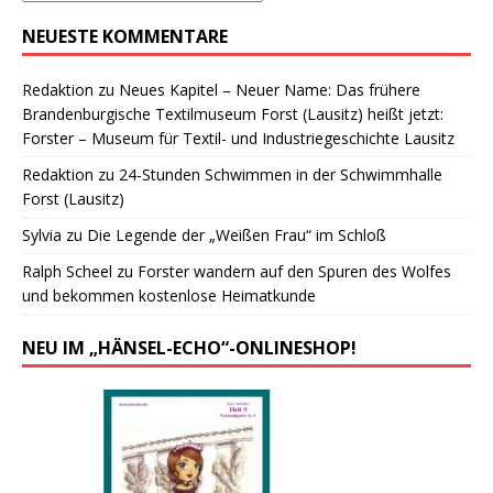
NEUESTE KOMMENTARE
Redaktion
zu
Neues Kapitel – Neuer Name: Das frühere
Brandenburgische Textilmuseum Forst (Lausitz) heißt jetzt:
Forster – Museum für Textil- und Industriegeschichte Lausitz
Redaktion
zu
24-Stunden Schwimmen in der Schwimmhalle
Forst (Lausitz)
Sylvia
zu
Die Legende der „Weißen Frau“ im Schloß
Ralph Scheel
zu
Forster wandern auf den Spuren des Wolfes
und bekommen kostenlose Heimatkunde
NEU IM „HÄNSEL-ECHO“-ONLINESHOP!