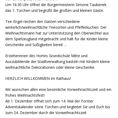
Um 16:30 Uhr öffnet die Bürgermeisterin Simone Taubenek
das 1. Türchen und begrüßt die großen und kleinen Gäste.
Tee-Engel reichen den Gästen verschiedene
winterlich/weihnachtliche Teesorten und Pfefferkuchen. Der
Weihnachtsmann hat zur Unterstützung den Oberwichtel aus
dem Spielzeugland mitgebracht und hält für die Kinder kleine
Geschenke und Süßigkeiten bereit …
Erzieherinnen des Hortes Grundschule Mitte und
Auszubildende der Stadtverwaltung basteln mit Kindern kleine
weihnachtliche Dekorationen oder kleine Geschenke.
HERZLICH WILLKOMMEN im Rathaus!
Wir wünschen allen eine besinnliche Vorweihnachtszeit und ein
frohes Weihnachtsfest!
Ab 1. Dezember öffnet sich zum 14. Mal der Forster
Adventskalender seine Türchen und begleitet Sie und Euch bis
zum 24. Dezember durch die Vorweihnachtszeit.