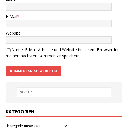
E-Mail
*
Website
Name, E-Mail-Adresse und Website in diesem Browser für
meinen nächsten Kommentar speichern.
KATEGORIEN