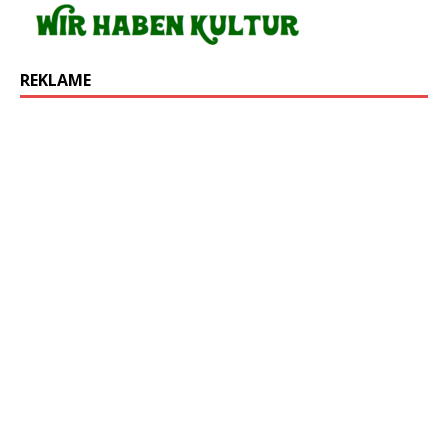
REKLAME