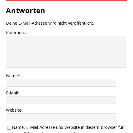
Antworten
Deine E-Mail-Adresse wird nicht veröffentlicht.
Kommentar
Name
*
E-Mail
*
Website
Name, E-Mail-Adresse und Website in diesem Browser für