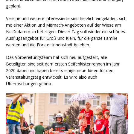
geplant.
Vereine und weitere Interessierte sind herzlich eingeladen, sich
mit einer Aktion und Mitmach-Angeboten auf der Wiese am
Neißedamm zu beteiligen. Dieser Tag soll wieder ein schönes
Ausflugsangebot für Groß und Klein, für die ganze Familie
werden und die Forster Innenstadt beleben.
Das Vorbereitungsteam hat sich neu aufgestellt, alle
Beteiligten sind seit dem ersten Seifenkistenrennen im Jahr
2020 dabei und haben bereits einige neue Ideen für den
Veranstaltungstag entwickelt. Es wird also auch
Überraschungen geben.