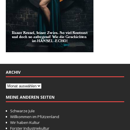
ARCHIV
MEINE ANDEREN SEITEN
Schwarze Jule
Willkommen im Pfützenland
Wir haben Kultur
Forster Industriekultur