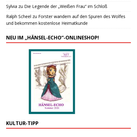
Sylvia
zu
Die Legende der „Weißen Frau“ im Schloß
Ralph Scheel
zu
Forster wandern auf den Spuren des Wolfes
und bekommen kostenlose Heimatkunde
NEU IM „HÄNSEL-ECHO“-ONLINESHOP!
KULTUR-TIPP