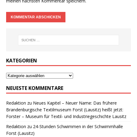
meinen nächsten Kommentar speichern.
KATEGORIEN
NEUESTE KOMMENTARE
Redaktion
zu
Neues Kapitel – Neuer Name: Das frühere
Brandenburgische Textilmuseum Forst (Lausitz) heißt jetzt:
Forster – Museum für Textil- und Industriegeschichte Lausitz
Redaktion
zu
24-Stunden Schwimmen in der Schwimmhalle
Forst (Lausitz)