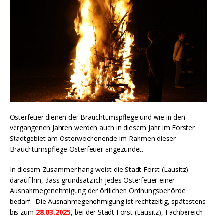
Osterfeuer dienen der Brauchtumspflege und wie in den
vergangenen Jahren werden auch in diesem Jahr im Forster
Stadtgebiet am Osterwochenende im Rahmen dieser
Brauchtumspflege Osterfeuer angezündet.
In diesem Zusammenhang weist die Stadt Forst (Lausitz)
darauf hin, dass grundsätzlich jedes Osterfeuer einer
Ausnahmegenehmigung der örtlichen Ordnungsbehörde
bedarf. Die Ausnahmegenehmigung ist rechtzeitig, spätestens
bis zum
28.03.2025
, bei der Stadt Forst (Lausitz), Fachbereich