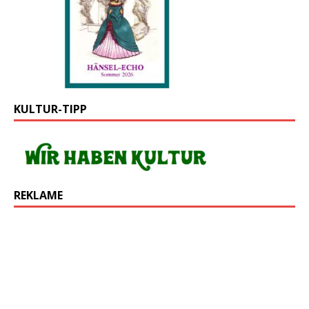
KULTUR-TIPP
REKLAME