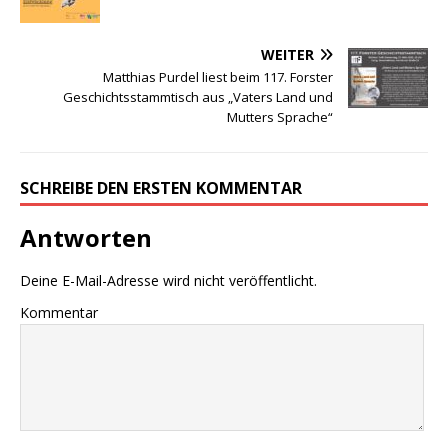
WEITER
Matthias Purdel liest beim 117. Forster
Geschichtsstammtisch aus „Vaters Land und
Mutters Sprache“
SCHREIBE DEN ERSTEN KOMMENTAR
Antworten
Deine E-Mail-Adresse wird nicht veröffentlicht.
Kommentar