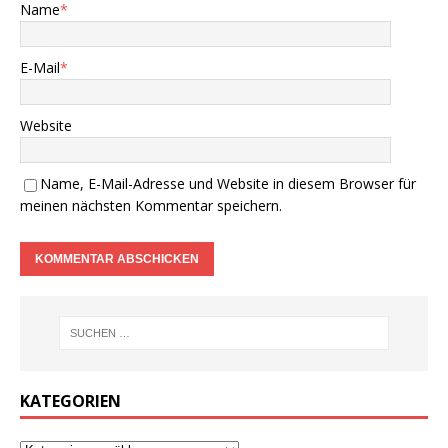
Name
*
E-Mail
*
Website
Name, E-Mail-Adresse und Website in diesem Browser für
meinen nächsten Kommentar speichern.
KATEGORIEN