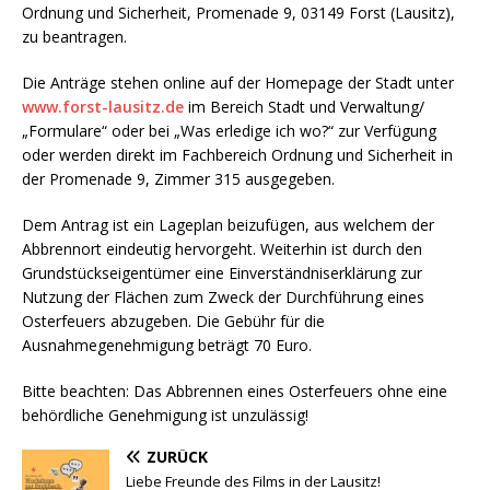
Ordnung und Sicherheit, Promenade 9, 03149 Forst (Lausitz),
zu beantragen.
Die Anträge stehen online auf der Homepage der Stadt unter
www.forst-lausitz.de
im Bereich Stadt und Verwaltung/
„Formulare“ oder bei „Was erledige ich wo?“ zur Verfügung
oder werden direkt im Fachbereich Ordnung und Sicherheit in
der Promenade 9, Zimmer 315 ausgegeben.
Dem Antrag ist ein Lageplan beizufügen, aus welchem der
Abbrennort eindeutig hervorgeht. Weiterhin ist durch den
Grundstückseigentümer eine Einverständniserklärung zur
Nutzung der Flächen zum Zweck der Durchführung eines
Osterfeuers abzugeben. Die Gebühr für die
Ausnahmegenehmigung beträgt 70 Euro.
Bitte beachten: Das Abbrennen eines Osterfeuers ohne eine
behördliche Genehmigung ist unzulässig!
ZURÜCK
Liebe Freunde des Films in der Lausitz!