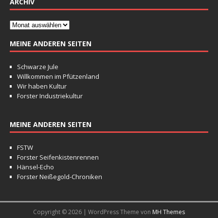
ARCHIV
MEINE ANDEREN SEITEN
Schwarze Jule
Willkommen im Pfützenland
Wir haben Kultur
Forster Industriekultur
MEINE ANDEREN SEITEN
FSTW
Forster Seifenkistenrennen
Hänsel-Echo
Forster Neißegold-Chroniken
Copyright © 2026 | WordPress Theme von
MH Themes