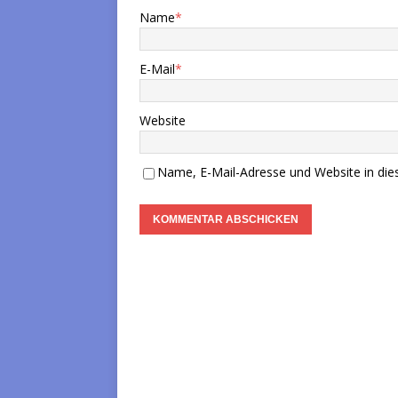
Name
*
E-Mail
*
Website
Name, E-Mail-Adresse und Website in di