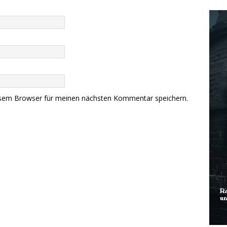
esem Browser für meinen nächsten Kommentar speichern.