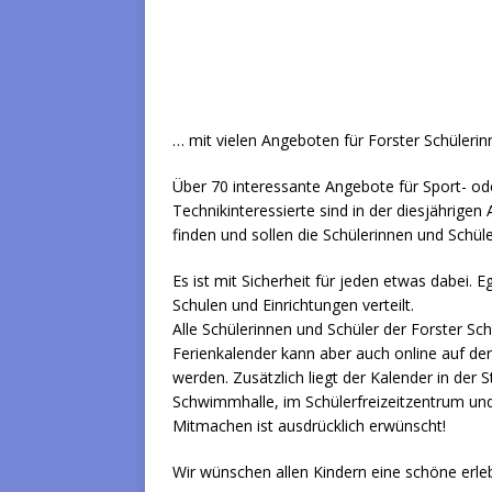
… mit vielen Angeboten für Forster Schülerin
Über 70 interessante Angebote für Sport- od
Technikinteressierte sind in der diesjährige
finden und sollen die Schülerinnen und Schüle
Es ist mit Sicherheit für jeden etwas dabei. 
Schulen und Einrichtungen verteilt.
Alle Schülerinnen und Schüler der Forster Sch
Ferienkalender kann aber auch online auf d
werden. Zusätzlich liegt der Kalender in der 
Schwimmhalle, im Schülerfreizeitzentrum und
Mitmachen ist ausdrücklich erwünscht!
Wir wünschen allen Kindern eine schöne erleb