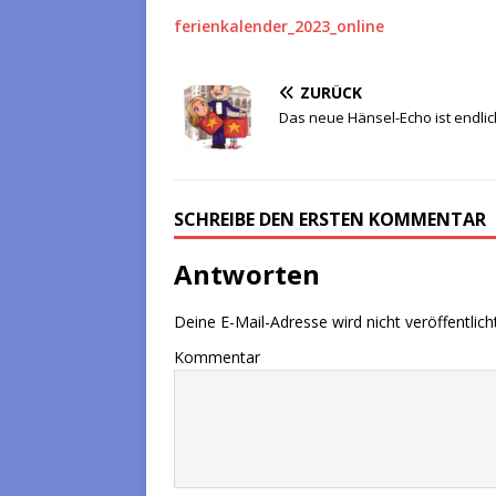
ferienkalender_2023_online
ZURÜCK
Das neue Hänsel-Echo ist endlic
SCHREIBE DEN ERSTEN KOMMENTAR
Antworten
Deine E-Mail-Adresse wird nicht veröffentlicht
Kommentar