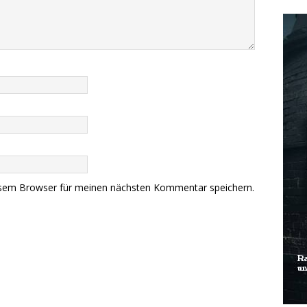
esem Browser für meinen nächsten Kommentar speichern.