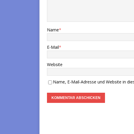
Name
*
E-Mail
*
Website
Name, E-Mail-Adresse und Website in di