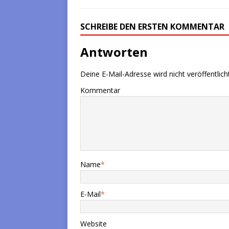
SCHREIBE DEN ERSTEN KOMMENTAR
Antworten
Deine E-Mail-Adresse wird nicht veröffentlicht
Kommentar
Name
*
E-Mail
*
Website