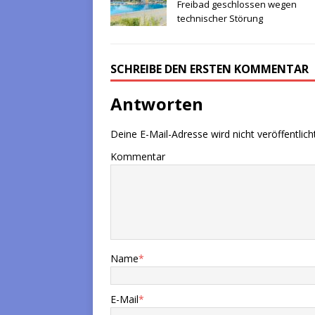
Freibad geschlossen wegen
technischer Störung
SCHREIBE DEN ERSTEN KOMMENTAR
Antworten
Deine E-Mail-Adresse wird nicht veröffentlicht
Kommentar
Name
*
E-Mail
*