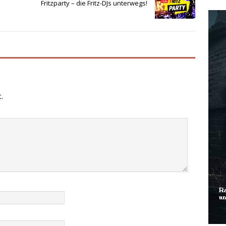
Fritzparty – die Fritz-DJs unterwegs!
.