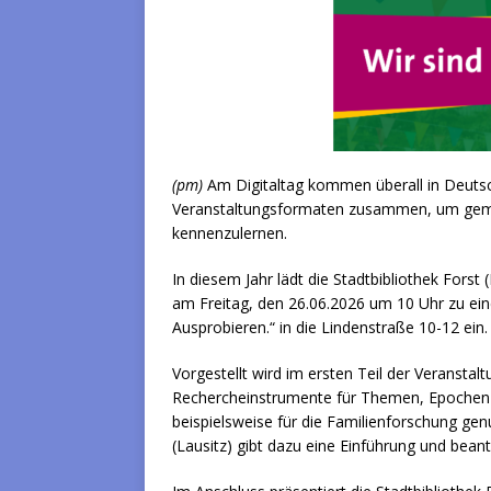
(pm)
Am Digitaltag kommen überall in Deuts
Veranstaltungsformaten zusammen, um geme
kennenzulernen.
In diesem Jahr lädt die Stadtbibliothek Forst 
am Freitag, den 26.06.2026 um 10 Uhr zu ei
Ausprobieren.“ in die Lindenstraße 10-12 ein.
Vorgestellt wird im ersten Teil der Veranstal
Rechercheinstrumente für Themen, Epochen o
beispielsweise für die Familienforschung gen
(Lausitz) gibt dazu eine Einführung und bean