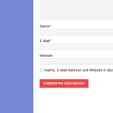
Name
*
E-Mail
*
Website
Name, E-Mail-Adresse und Website in di