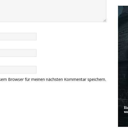
esem Browser für meinen nächsten Kommentar speichern.