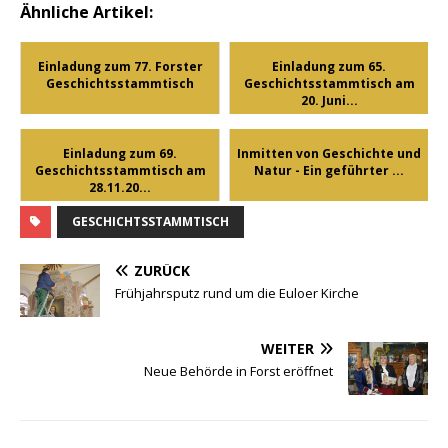
Ähnliche Artikel:
Einladung zum 77. Forster
Einladung zum 65.
Geschichtsstammtisch
Geschichtsstammtisch am
20. Juni...
Einladung zum 69.
Inmitten von Geschichte und
Geschichtsstammtisch am
Natur - Ein geführter ...
28.11.20...
GESCHICHTSSTAMMTISCH
ZURÜCK
Frühjahrsputz rund um die Euloer Kirche
WEITER
Neue Behörde in Forst eröffnet