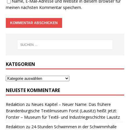
Name, E-Mail-Adresse und Website in diesem Browser für
meinen nächsten Kommentar speichern.
KATEGORIEN
NEUESTE KOMMENTARE
Redaktion
zu
Neues Kapitel – Neuer Name: Das frühere
Brandenburgische Textilmuseum Forst (Lausitz) heißt jetzt:
Forster – Museum für Textil- und Industriegeschichte Lausitz
Redaktion
zu
24-Stunden Schwimmen in der Schwimmhalle