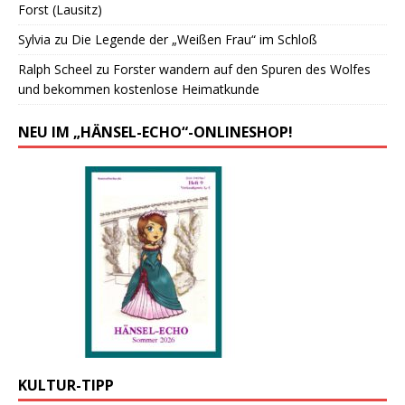
Forst (Lausitz)
Sylvia
zu
Die Legende der „Weißen Frau“ im Schloß
Ralph Scheel
zu
Forster wandern auf den Spuren des Wolfes
und bekommen kostenlose Heimatkunde
NEU IM „HÄNSEL-ECHO“-ONLINESHOP!
KULTUR-TIPP