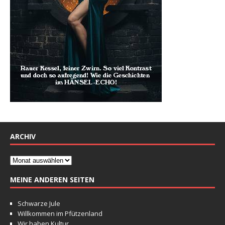
ARCHIV
MEINE ANDEREN SEITEN
Schwarze Jule
Willkommen im Pfützenland
Wir haben Kultur