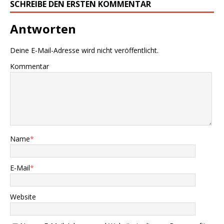
SCHREIBE DEN ERSTEN KOMMENTAR
Antworten
Deine E-Mail-Adresse wird nicht veröffentlicht.
Kommentar
Name
*
E-Mail
*
Website