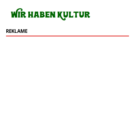
REKLAME