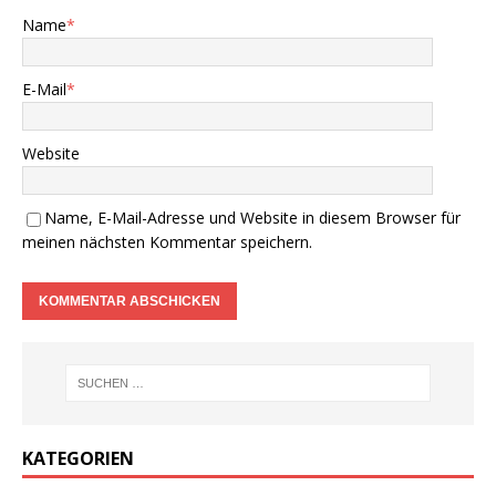
Name
*
E-Mail
*
Website
Name, E-Mail-Adresse und Website in diesem Browser für
meinen nächsten Kommentar speichern.
KATEGORIEN