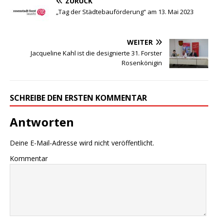
ZURÜCK
„Tag der Städtebauförderung“ am 13. Mai 2023
WEITER
Jacqueline Kahl ist die designierte 31. Forster
Rosenkönigin
SCHREIBE DEN ERSTEN KOMMENTAR
Antworten
Deine E-Mail-Adresse wird nicht veröffentlicht.
Kommentar