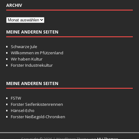
ARCHIV
MEINE ANDEREN SEITEN
Schwarze Jule
Willkommen im Pfützenland
Wir haben Kultur
Forster Industriekultur
MEINE ANDEREN SEITEN
FSTW
Forster Seifenkistenrennen
Hänsel-Echo
Forster Neißegold-Chroniken