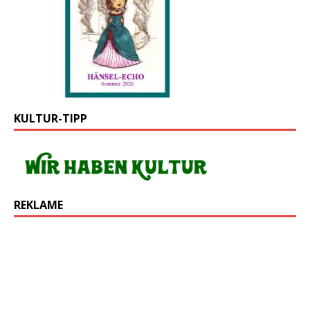
KULTUR-TIPP
REKLAME