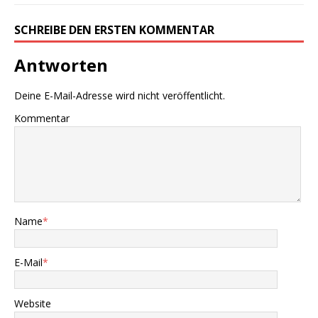
SCHREIBE DEN ERSTEN KOMMENTAR
Antworten
Deine E-Mail-Adresse wird nicht veröffentlicht.
Kommentar
Name
*
E-Mail
*
Website