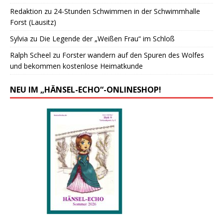
Redaktion
zu
24-Stunden Schwimmen in der Schwimmhalle
Forst (Lausitz)
Sylvia
zu
Die Legende der „Weißen Frau“ im Schloß
Ralph Scheel
zu
Forster wandern auf den Spuren des Wolfes
und bekommen kostenlose Heimatkunde
NEU IM „HÄNSEL-ECHO“-ONLINESHOP!