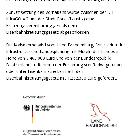
Zur Umsetzung des Vorhabens wurde zwischen der DB
InfraGO AG und der Stadt Forst (Lausitz) eine
Kreuzungsvereinbarung gemäß dem
Eisenbahnkreuzungsgesetz abgeschlossen.
Die Maßnahme wird vom Land Brandenburg, Ministerium für
Infrastruktur und Landesplanung mit Mitteln des Landes in
Höhe von 5.465.000 Euro und von der Bundesrepublik
Deutschland im Rahmen der Förderung von Radwegen über
oder unter Eisenbahnstrecken nach dem
Eisenbahnkreuzungsgesetz mit 1.232.380 Euro gefördert.