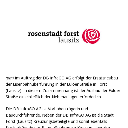
(pm)
Im Auftrag der DB InfraGO AG erfolgt der Ersatzneubau
der Eisenbahnüberführung in der Euloer Straße in Forst
(Lausitz). In diesem Zusammenhang ist der Ausbau der Euloer
Straße einschließlich der Nebenanlagen erforderlich.
Die DB InfraGO AG ist Vorhabenträgerin und
Baudurchführende. Neben der DB InfraGO AG ist die Stadt
Forst (Lausitz) Kreuzungsbeteiligte und somit ebenfalls
Kostenträgerin der Baumaßnahme im Kreuzungsbereich.