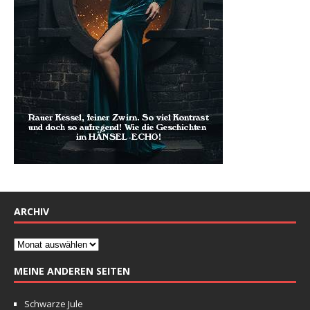
ARCHIV
MEINE ANDEREN SEITEN
Schwarze Jule