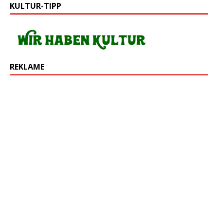
KULTUR-TIPP
REKLAME