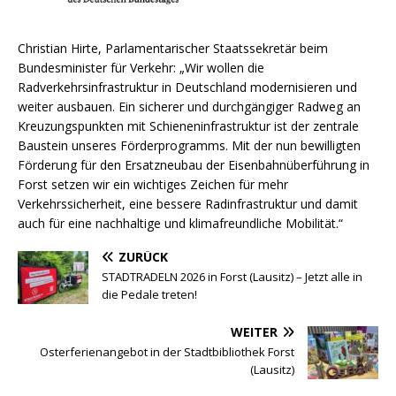
Christian Hirte, Parlamentarischer Staatssekretär beim
Bundesminister für Verkehr: „Wir wollen die
Radverkehrsinfrastruktur in Deutschland modernisieren und
weiter ausbauen. Ein sicherer und durchgängiger Radweg an
Kreuzungspunkten mit Schieneninfrastruktur ist der zentrale
Baustein unseres Förderprogramms. Mit der nun bewilligten
Förderung für den Ersatzneubau der Eisenbahnüberführung in
Forst setzen wir ein wichtiges Zeichen für mehr
Verkehrssicherheit, eine bessere Radinfrastruktur und damit
auch für eine nachhaltige und klimafreundliche Mobilität.“
ZURÜCK
STADTRADELN 2026 in Forst (Lausitz) – Jetzt alle in
die Pedale treten!
WEITER
Osterferienangebot in der Stadtbibliothek Forst
(Lausitz)