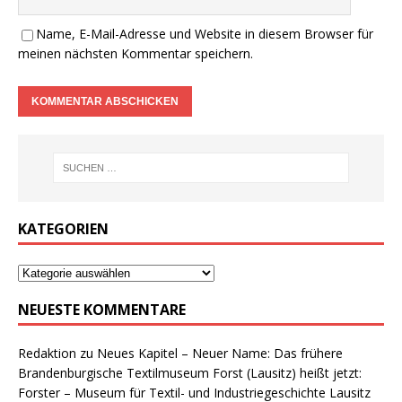
Name, E-Mail-Adresse und Website in diesem Browser für
meinen nächsten Kommentar speichern.
KATEGORIEN
NEUESTE KOMMENTARE
Redaktion
zu
Neues Kapitel – Neuer Name: Das frühere
Brandenburgische Textilmuseum Forst (Lausitz) heißt jetzt:
Forster – Museum für Textil- und Industriegeschichte Lausitz