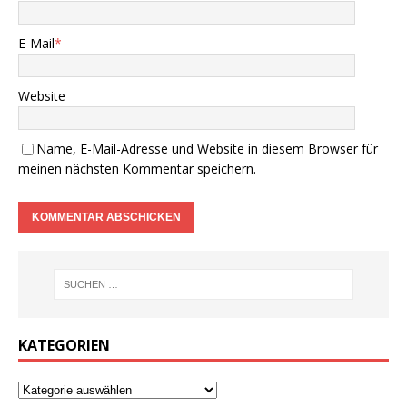
E-Mail
*
Website
Name, E-Mail-Adresse und Website in diesem Browser für
meinen nächsten Kommentar speichern.
KATEGORIEN