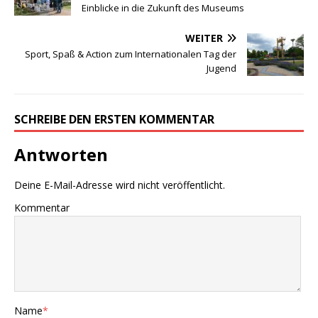
Einblicke in die Zukunft des Museums
WEITER
Sport, Spaß & Action zum Internationalen Tag der
Jugend
SCHREIBE DEN ERSTEN KOMMENTAR
Antworten
Deine E-Mail-Adresse wird nicht veröffentlicht.
Kommentar
Name
*