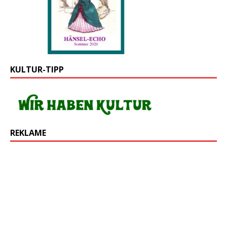
KULTUR-TIPP
REKLAME