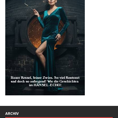
ARCHIV