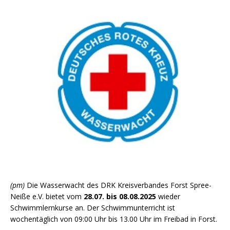
(pm)
Die Wasserwacht des DRK Kreisverbandes Forst Spree-
Neiße e.V. bietet vom
28.07. bis 08.08.2025
wieder
Schwimmlernkurse an. Der Schwimmunterricht ist
wochentäglich von 09:00 Uhr bis 13.00 Uhr im Freibad in Forst.