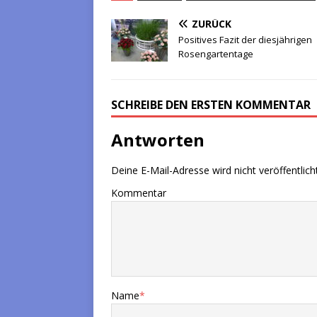
ZURÜCK
Positives Fazit der diesjährigen
Rosengartentage
SCHREIBE DEN ERSTEN KOMMENTAR
Antworten
Deine E-Mail-Adresse wird nicht veröffentlicht
Kommentar
Name
*