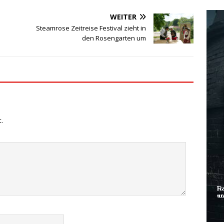
WEITER
Steamrose Zeitreise Festival zieht in
den Rosengarten um
.