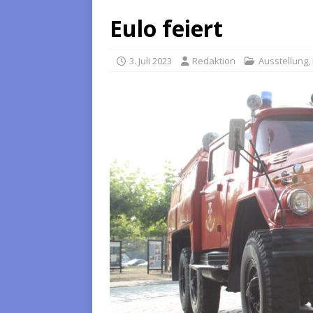
Eulo feiert
3. Juli 2023
Redaktion
Ausstellung
,