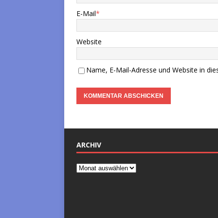
E-Mail
*
Website
Name, E-Mail-Adresse und Website in di
ARCHIV