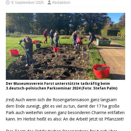
9. September 2025
Redaktion
Der Museumsverein Forst unterstützte tatkräftig beim
3.deutsch-polnischen Parkseminar 2024 (Foto: Stefan Palm)
(red)
Auch wenn sich die Rosengartensaison ganz langsam
dem Ende zuneigt, gibt es viel zu tun, damit der 17 ha große
Park auch weiterhin seinen ganz besonderen Charme entfalten
kann. Im Herbst heißt es also: An die Arbeit! Jetzt ist Pflanzzeit!