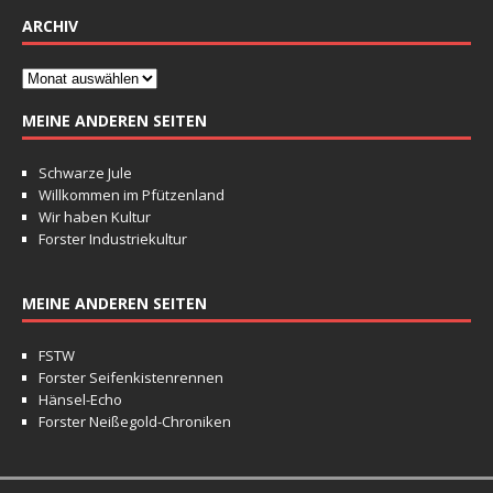
ARCHIV
MEINE ANDEREN SEITEN
Schwarze Jule
Willkommen im Pfützenland
Wir haben Kultur
Forster Industriekultur
MEINE ANDEREN SEITEN
FSTW
Forster Seifenkistenrennen
Hänsel-Echo
Forster Neißegold-Chroniken