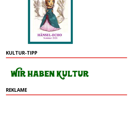
KULTUR-TIPP
REKLAME