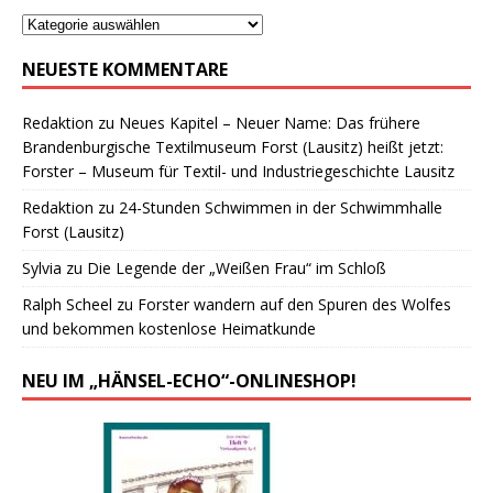
NEUESTE KOMMENTARE
Redaktion
zu
Neues Kapitel – Neuer Name: Das frühere
Brandenburgische Textilmuseum Forst (Lausitz) heißt jetzt:
Forster – Museum für Textil- und Industriegeschichte Lausitz
Redaktion
zu
24-Stunden Schwimmen in der Schwimmhalle
Forst (Lausitz)
Sylvia
zu
Die Legende der „Weißen Frau“ im Schloß
Ralph Scheel
zu
Forster wandern auf den Spuren des Wolfes
und bekommen kostenlose Heimatkunde
NEU IM „HÄNSEL-ECHO“-ONLINESHOP!