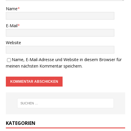
Name
*
E-Mail
*
Website
Name, E-Mail-Adresse und Website in diesem Browser für
meinen nächsten Kommentar speichern.
KATEGORIEN