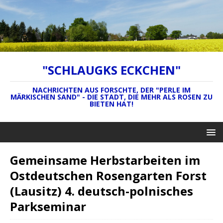
"SCHLAUGKS ECKCHEN"
NACHRICHTEN AUS FORSCHTE, DER "PERLE IM
MÄRKISCHEN SAND" - DIE STADT, DIE MEHR ALS ROSEN ZU
BIETEN HAT!
Gemeinsame Herbstarbeiten im
Ostdeutschen Rosengarten Forst
(Lausitz) 4. deutsch-polnisches
Parkseminar