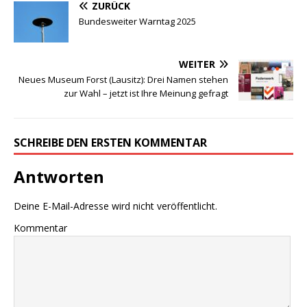
ZURÜCK
Bundesweiter Warntag 2025
WEITER
Neues Museum Forst (Lausitz): Drei Namen stehen
zur Wahl – jetzt ist Ihre Meinung gefragt
SCHREIBE DEN ERSTEN KOMMENTAR
Antworten
Deine E-Mail-Adresse wird nicht veröffentlicht.
Kommentar