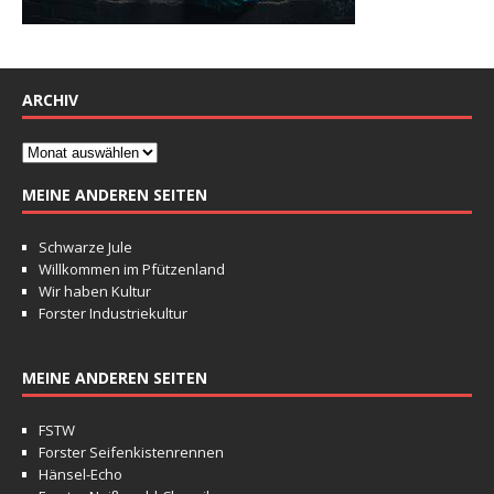
ARCHIV
MEINE ANDEREN SEITEN
Schwarze Jule
Willkommen im Pfützenland
Wir haben Kultur
Forster Industriekultur
MEINE ANDEREN SEITEN
FSTW
Forster Seifenkistenrennen
Hänsel-Echo