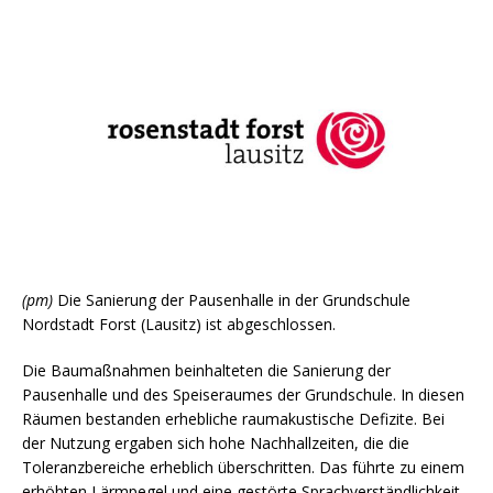
(pm)
Die Sanierung der Pausenhalle in der Grundschule
Nordstadt Forst (Lausitz) ist abgeschlossen.
Die Baumaßnahmen beinhalteten die Sanierung der
Pausenhalle und des Speiseraumes der Grundschule. In diesen
Räumen bestanden erhebliche raumakustische Defizite. Bei
der Nutzung ergaben sich hohe Nachhallzeiten, die die
Toleranzbereiche erheblich überschritten. Das führte zu einem
erhöhten Lärmpegel und eine gestörte Sprachverständlichkeit.