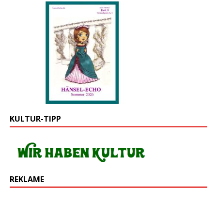
KULTUR-TIPP
REKLAME