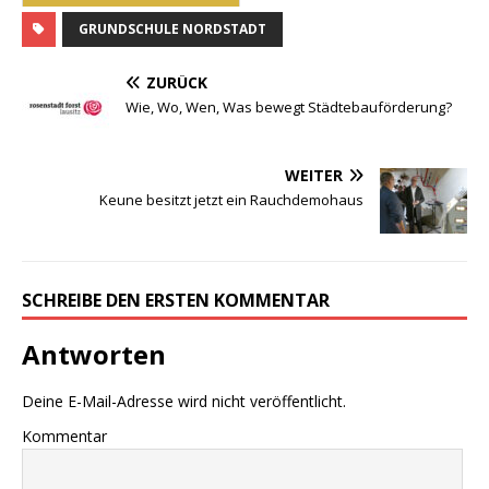
GRUNDSCHULE NORDSTADT
ZURÜCK
Wie, Wo, Wen, Was bewegt Städtebauförderung?
WEITER
Keune besitzt jetzt ein Rauchdemohaus
SCHREIBE DEN ERSTEN KOMMENTAR
Antworten
Deine E-Mail-Adresse wird nicht veröffentlicht.
Kommentar