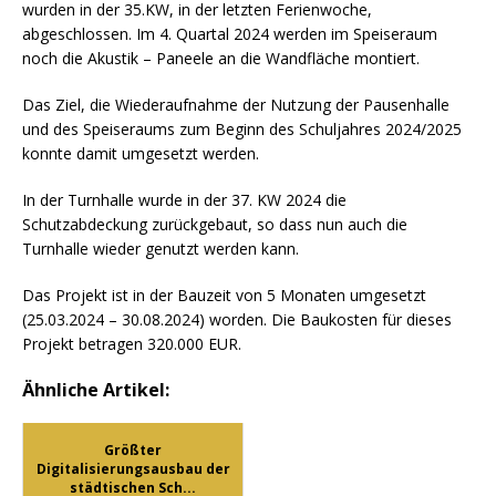
wurden in der 35.KW, in der letzten Ferienwoche,
abgeschlossen. Im 4. Quartal 2024 werden im Speiseraum
noch die Akustik – Paneele an die Wandfläche montiert.
Das Ziel, die Wiederaufnahme der Nutzung der Pausenhalle
und des Speiseraums zum Beginn des Schuljahres 2024/2025
konnte damit umgesetzt werden.
In der Turnhalle wurde in der 37. KW 2024 die
Schutzabdeckung zurückgebaut, so dass nun auch die
Turnhalle wieder genutzt werden kann.
Das Projekt ist in der Bauzeit von 5 Monaten umgesetzt
(25.03.2024 – 30.08.2024) worden. Die Baukosten für dieses
Projekt betragen 320.000 EUR.
Ähnliche Artikel:
Größter
Digitalisierungsausbau der
städtischen Sch...