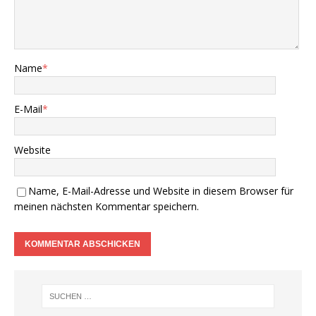
Name
*
E-Mail
*
Website
Name, E-Mail-Adresse und Website in diesem Browser für
meinen nächsten Kommentar speichern.