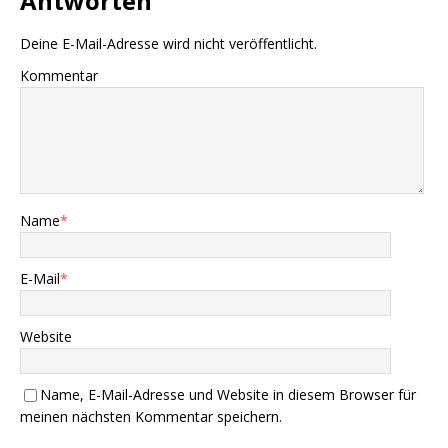
Antworten
Deine E-Mail-Adresse wird nicht veröffentlicht.
Kommentar
Name
*
E-Mail
*
Website
Name, E-Mail-Adresse und Website in diesem Browser für
meinen nächsten Kommentar speichern.