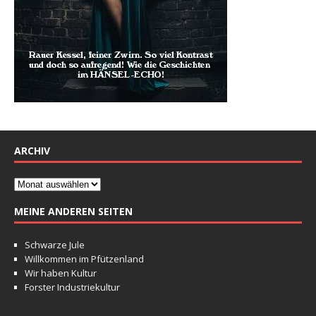
ARCHIV
MEINE ANDEREN SEITEN
Schwarze Jule
Willkommen im Pfützenland
Wir haben Kultur
Forster Industriekultur