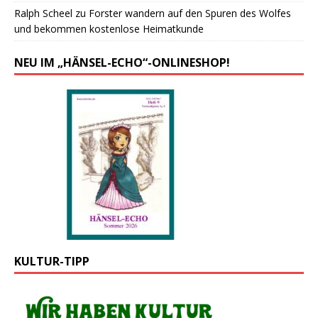
Ralph Scheel
zu
Forster wandern auf den Spuren des Wolfes
und bekommen kostenlose Heimatkunde
NEU IM „HÄNSEL-ECHO“-ONLINESHOP!
KULTUR-TIPP