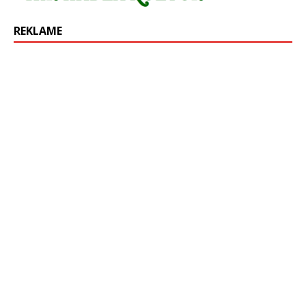
REKLAME