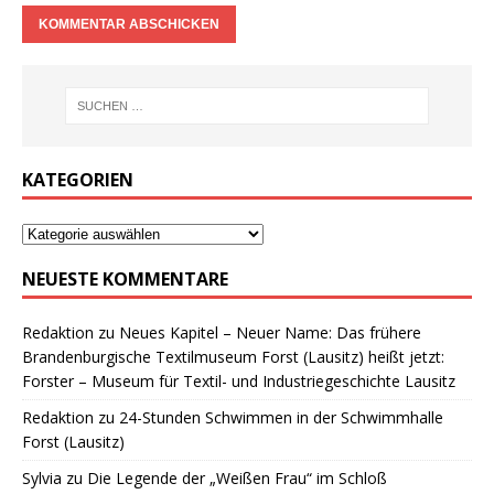
KATEGORIEN
NEUESTE KOMMENTARE
Redaktion
zu
Neues Kapitel – Neuer Name: Das frühere
Brandenburgische Textilmuseum Forst (Lausitz) heißt jetzt:
Forster – Museum für Textil- und Industriegeschichte Lausitz
Redaktion
zu
24-Stunden Schwimmen in der Schwimmhalle
Forst (Lausitz)
Sylvia
zu
Die Legende der „Weißen Frau“ im Schloß