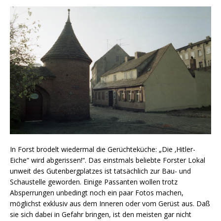
In Forst brodelt wiedermal die Gerüchteküche: „Die ‚Hitler-
Eiche“ wird abgerissen!“. Das einstmals beliebte Forster Lokal
unweit des Gutenbergplatzes ist tatsächlich zur Bau- und
Schaustelle geworden. Einige Passanten wollen trotz
Absperrungen unbedingt noch ein paar Fotos machen,
möglichst exklusiv aus dem Inneren oder vom Gerüst aus. Daß
sie sich dabei in Gefahr bringen, ist den meisten gar nicht