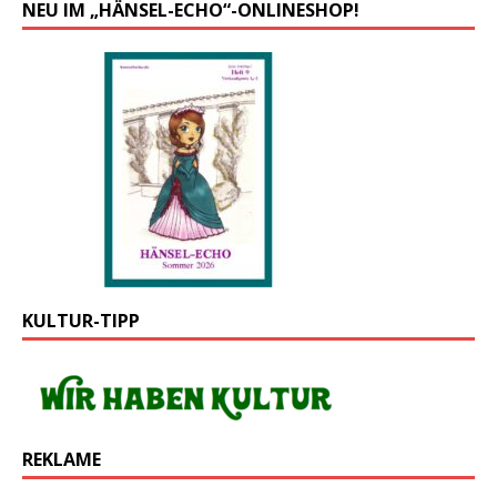
NEU IM „HÄNSEL-ECHO“-ONLINESHOP!
KULTUR-TIPP
REKLAME