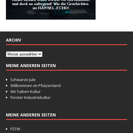
ARCHIV
MEINE ANDEREN SEITEN
Schwarze Jule
Willkommen im Pfützenland
Wir haben Kultur
Forster Industriekultur
MEINE ANDEREN SEITEN
FSTW