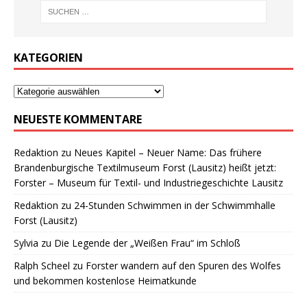
KATEGORIEN
NEUESTE KOMMENTARE
Redaktion
zu
Neues Kapitel – Neuer Name: Das frühere
Brandenburgische Textilmuseum Forst (Lausitz) heißt jetzt:
Forster – Museum für Textil- und Industriegeschichte Lausitz
Redaktion
zu
24-Stunden Schwimmen in der Schwimmhalle
Forst (Lausitz)
Sylvia
zu
Die Legende der „Weißen Frau“ im Schloß
Ralph Scheel
zu
Forster wandern auf den Spuren des Wolfes
und bekommen kostenlose Heimatkunde