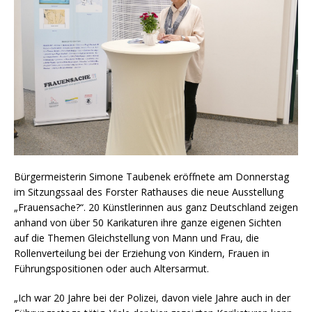
Bürgermeisterin Simone Taubenek eröffnete am Donnerstag
im Sitzungssaal des Forster Rathauses die neue Ausstellung
„Frauensache?“. 20 Künstlerinnen aus ganz Deutschland zeigen
anhand von über 50 Karikaturen ihre ganze eigenen Sichten
auf die Themen Gleichstellung von Mann und Frau, die
Rollenverteilung bei der Erziehung von Kindern, Frauen in
Führungspositionen oder auch Altersarmut.
„Ich war 20 Jahre bei der Polizei, davon viele Jahre auch in der