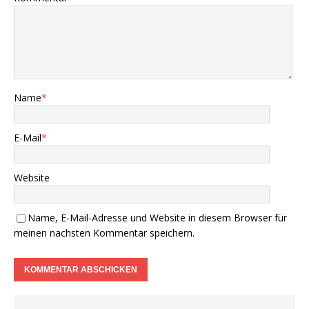
Name
*
E-Mail
*
Website
Name, E-Mail-Adresse und Website in diesem Browser für
meinen nächsten Kommentar speichern.