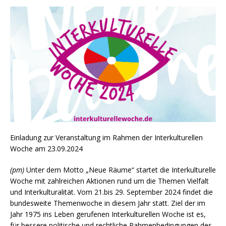
Einladung zur Veranstaltung im Rahmen der Interkulturellen
Woche am 23.09.2024
(pm)
Unter dem Motto „Neue Räume“ startet die Interkulturelle
Woche mit zahlreichen Aktionen rund um die Themen Vielfalt
und Interkulturalität. Vom 21.bis 29. September 2024 findet die
bundesweite Themenwoche in diesem Jahr statt. Ziel der im
Jahr 1975 ins Leben gerufenen Interkulturellen Woche ist es,
für bessere politische und rechtliche Rahmenbedingungen des