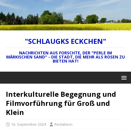
"SCHLAUGKS ECKCHEN"
NACHRICHTEN AUS FORSCHTE, DER "PERLE IM
MÄRKISCHEN SAND" - DIE STADT, DIE MEHR ALS ROSEN ZU
BIETEN HAT!
Interkulturelle Begegnung und
Filmvorführung für Groß und
Klein
16. September 2024
Redaktion