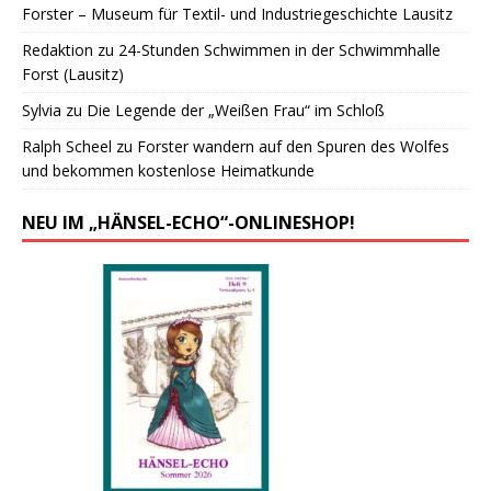
Forster – Museum für Textil- und Industriegeschichte Lausitz
Redaktion
zu
24-Stunden Schwimmen in der Schwimmhalle
Forst (Lausitz)
Sylvia
zu
Die Legende der „Weißen Frau“ im Schloß
Ralph Scheel
zu
Forster wandern auf den Spuren des Wolfes
und bekommen kostenlose Heimatkunde
NEU IM „HÄNSEL-ECHO“-ONLINESHOP!