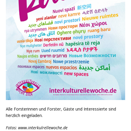
Alle Forsterinnen und Forster, Gäste und Interessierte sind
herzlich eingeladen.
Fotos: www.interkulrellewoche.de