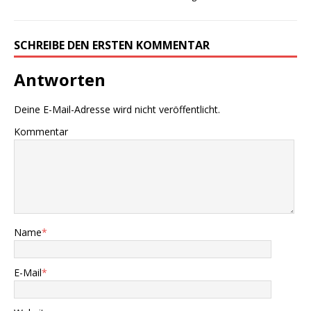
SCHREIBE DEN ERSTEN KOMMENTAR
Antworten
Deine E-Mail-Adresse wird nicht veröffentlicht.
Kommentar
Name
*
E-Mail
*