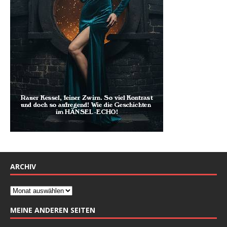
ARCHIV
MEINE ANDEREN SEITEN