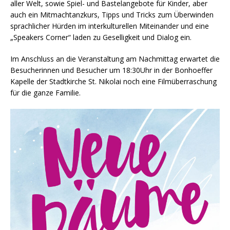
aller Welt, sowie Spiel- und Bastelangebote für Kinder, aber
auch ein Mitmachtanzkurs, Tipps und Tricks zum Überwinden
sprachlicher Hürden im interkulturellen Miteinander und eine
„Speakers Corner“ laden zu Geselligkeit und Dialog ein.
Im Anschluss an die Veranstaltung am Nachmittag erwartet die
Besucherinnen und Besucher um 18:30Uhr in der Bonhoeffer
Kapelle der Stadtkirche St. Nikolai noch eine Filmüberraschung
für die ganze Familie.