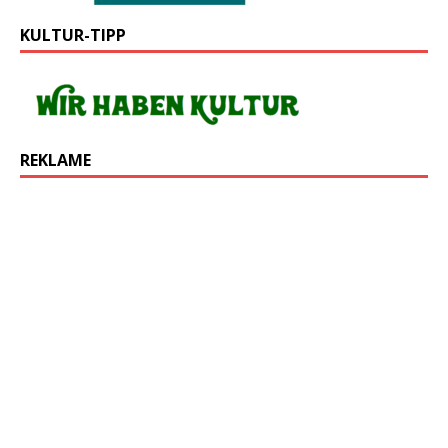
KULTUR-TIPP
REKLAME