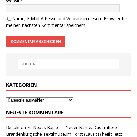
Website
Name, E-Mail-Adresse und Website in diesem Browser für
meinen nächsten Kommentar speichern.
KATEGORIEN
NEUESTE KOMMENTARE
Redaktion
zu
Neues Kapitel – Neuer Name: Das frühere
Brandenburgische Textilmuseum Forst (Lausitz) heißt jetzt: