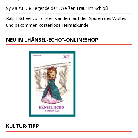
Sylvia
zu
Die Legende der „Weißen Frau“ im Schloß
Ralph Scheel
zu
Forster wandern auf den Spuren des Wolfes
und bekommen kostenlose Heimatkunde
NEU IM „HÄNSEL-ECHO“-ONLINESHOP!
KULTUR-TIPP