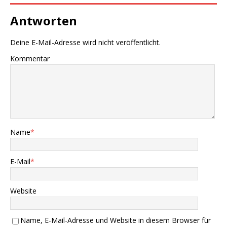
Antworten
Deine E-Mail-Adresse wird nicht veröffentlicht.
Kommentar
Name
*
E-Mail
*
Website
Name, E-Mail-Adresse und Website in diesem Browser für