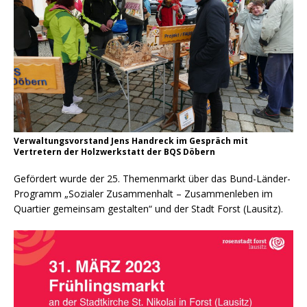
Verwaltungsvorstand Jens Handreck im Gespräch mit
Vertretern der Holzwerkstatt der BQS Döbern
Gefördert wurde der 25. Themenmarkt über das Bund-Länder-
Programm „Sozialer Zusammenhalt – Zusammenleben im
Quartier gemeinsam gestalten“ und der Stadt Forst (Lausitz).