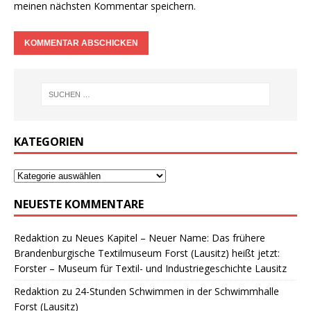
meinen nächsten Kommentar speichern.
KATEGORIEN
NEUESTE KOMMENTARE
Redaktion
zu
Neues Kapitel – Neuer Name: Das frühere
Brandenburgische Textilmuseum Forst (Lausitz) heißt jetzt:
Forster – Museum für Textil- und Industriegeschichte Lausitz
Redaktion
zu
24-Stunden Schwimmen in der Schwimmhalle
Forst (Lausitz)