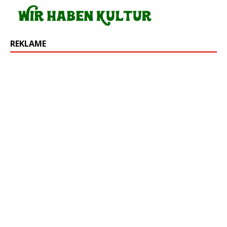
REKLAME