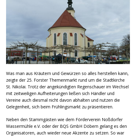
Was man aus Kräutern und Gewürzen so alles herstellen kann,
zeigte der 25. Forster Themenmarkt rund um die Stadtkirche
St. Nikolai. Trotz der angekündigten Regenschauer im Wechsel
mit zeitweiligen Aufheiterungen ließen sich Händler und
Vereine auch diesmal nicht davon abhalten und nutzen die
Gelegenheit, sich beim Frühlingsmarkt zu präsentieren.
Neben den Stammgästen wie dem Förderverein Noßdorfer
Wassermühle e.V. oder der BQS GmbH Döbern gelang es den
Organisatoren, auch wieder neue Akzente zu setzen. So war