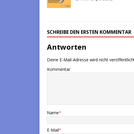
SCHREIBE DEN ERSTEN KOMMENTAR
Antworten
Deine E-Mail-Adresse wird nicht veröffentlicht
Kommentar
Name
*
E-Mail
*