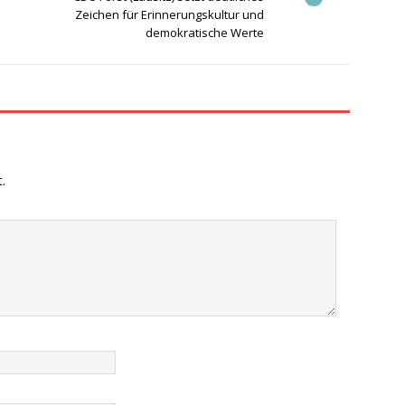
Zeichen für Erinnerungskultur und
demokratische Werte
.