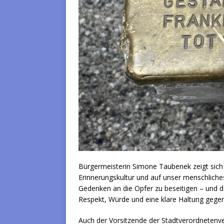
Bürgermeisterin Simone Taubenek zeigt sich ti
Erinnerungskultur und auf unser menschliches
Gedenken an die Opfer zu beseitigen – und das
Respekt, Würde und eine klare Haltung gege
Auch der Vorsitzende der Stadtverordnetenve