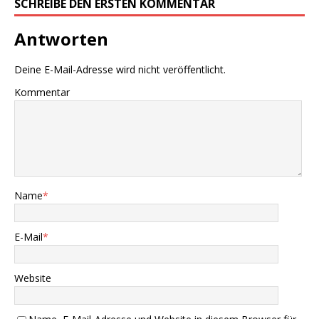
SCHREIBE DEN ERSTEN KOMMENTAR
Antworten
Deine E-Mail-Adresse wird nicht veröffentlicht.
Kommentar
Name
*
E-Mail
*
Website