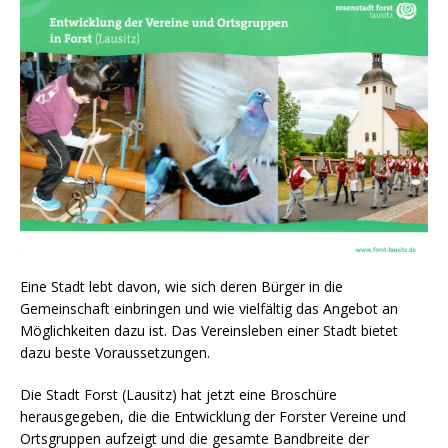
Eine Stadt lebt davon, wie sich deren Bürger in die
Gemeinschaft einbringen und wie vielfältig das Angebot an
Möglichkeiten dazu ist. Das Vereinsleben einer Stadt bietet
dazu beste Voraussetzungen.
Die Stadt Forst (Lausitz) hat jetzt eine Broschüre
herausgegeben, die die Entwicklung der Forster Vereine und
Ortsgruppen aufzeigt und die gesamte Bandbreite der