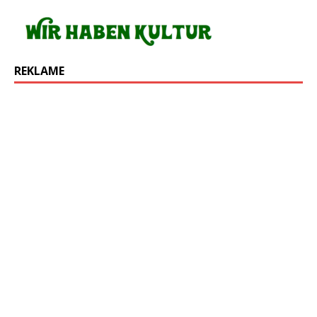
REKLAME