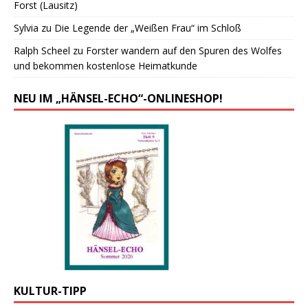
Forst (Lausitz)
Sylvia
zu
Die Legende der „Weißen Frau“ im Schloß
Ralph Scheel
zu
Forster wandern auf den Spuren des Wolfes
und bekommen kostenlose Heimatkunde
NEU IM „HÄNSEL-ECHO“-ONLINESHOP!
KULTUR-TIPP