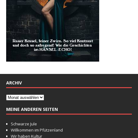
ARCHIV
MEINE ANDEREN SEITEN
Schwarze Jule
Willkommen im Pfützenland
Wir haben Kultur