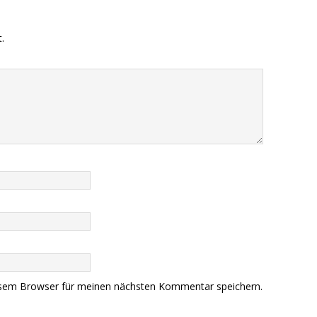
.
esem Browser für meinen nächsten Kommentar speichern.