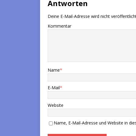
Antworten
Deine E-Mail-Adresse wird nicht veröffentlicht
Kommentar
Name
*
E-Mail
*
Website
Name, E-Mail-Adresse und Website in di