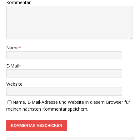
Kommentar
Name
*
E-Mail
*
Website
Name, E-Mail-Adresse und Website in diesem Browser für
meinen nächsten Kommentar speichern.