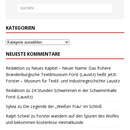
KATEGORIEN
NEUESTE KOMMENTARE
Redaktion
zu
Neues Kapitel – Neuer Name: Das frühere
Brandenburgische Textilmuseum Forst (Lausitz) heißt jetzt:
Forster – Museum für Textil- und Industriegeschichte Lausitz
Redaktion
zu
24-Stunden Schwimmen in der Schwimmhalle
Forst (Lausitz)
Sylvia
zu
Die Legende der „Weißen Frau“ im Schloß
Ralph Scheel
zu
Forster wandern auf den Spuren des Wolfes
und bekommen kostenlose Heimatkunde