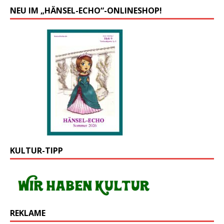
NEU IM „HÄNSEL-ECHO“-ONLINESHOP!
KULTUR-TIPP
REKLAME