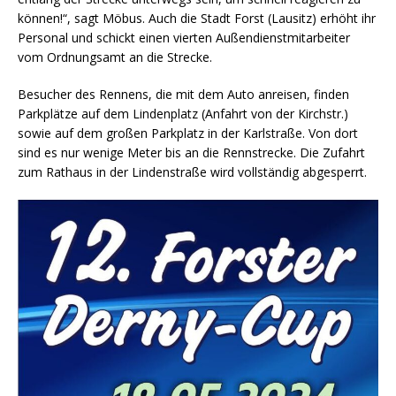
können!“, sagt Möbus. Auch die Stadt Forst (Lausitz) erhöht ihr
Personal und schickt einen vierten Außendienstmitarbeiter
vom Ordnungsamt an die Strecke.
Besucher des Rennens, die mit dem Auto anreisen, finden
Parkplätze auf dem Lindenplatz (Anfahrt von der Kirchstr.)
sowie auf dem großen Parkplatz in der Karlstraße. Von dort
sind es nur wenige Meter bis an die Rennstrecke. Die Zufahrt
zum Rathaus in der Lindenstraße wird vollständig abgesperrt.