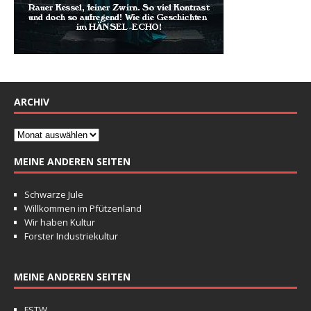
ARCHIV
MEINE ANDEREN SEITEN
Schwarze Jule
Willkommen im Pfützenland
Wir haben Kultur
Forster Industriekultur
MEINE ANDEREN SEITEN
FSTW