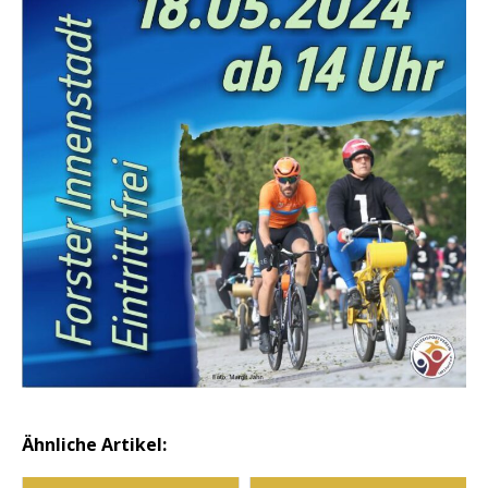
Ähnliche Artikel: