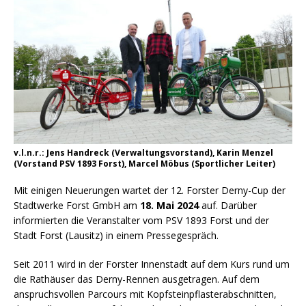
v.l.n.r.: Jens Handreck (Verwaltungsvorstand), Karin Menzel
(Vorstand PSV 1893 Forst), Marcel Möbus (Sportlicher Leiter)
Mit einigen Neuerungen wartet der 12. Forster Derny-Cup der
Stadtwerke Forst GmbH am
18. Mai 2024
auf. Darüber
informierten die Veranstalter vom PSV 1893 Forst und der
Stadt Forst (Lausitz) in einem Pressegespräch.
Seit 2011 wird in der Forster Innenstadt auf dem Kurs rund um
die Rathäuser das Derny-Rennen ausgetragen. Auf dem
anspruchsvollen Parcours mit Kopfsteinpflasterabschnitten,