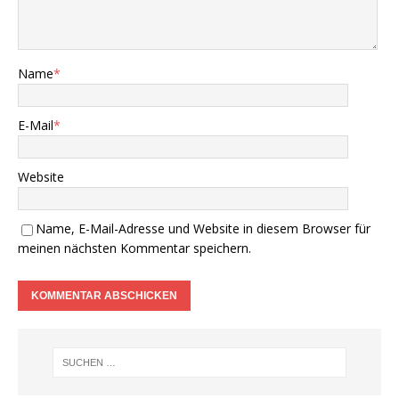
Name
*
E-Mail
*
Website
Name, E-Mail-Adresse und Website in diesem Browser für
meinen nächsten Kommentar speichern.