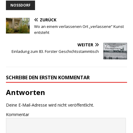
NOSSDORF
ZURÜCK
Wo an einem verlassenen Ort „verlassene“ Kunst
entsteht
WEITER
Einladung zum 83. Forster Geschichtsstammtisch
SCHREIBE DEN ERSTEN KOMMENTAR
Antworten
Deine E-Mail-Adresse wird nicht veröffentlicht.
Kommentar