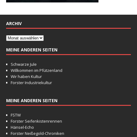
ARCHIV
MEINE ANDEREN SEITEN
Schwarze Jule
Willkommen im Pfützenland
Wir haben Kultur
Forster Industriekultur
MEINE ANDEREN SEITEN
FSTW
Forster Seifenkistenrennen
Hänsel-Echo
Forster Neißegold-Chroniken