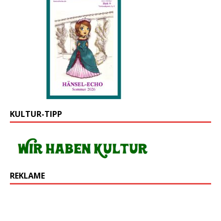
KULTUR-TIPP
REKLAME