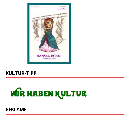
KULTUR-TIPP
REKLAME