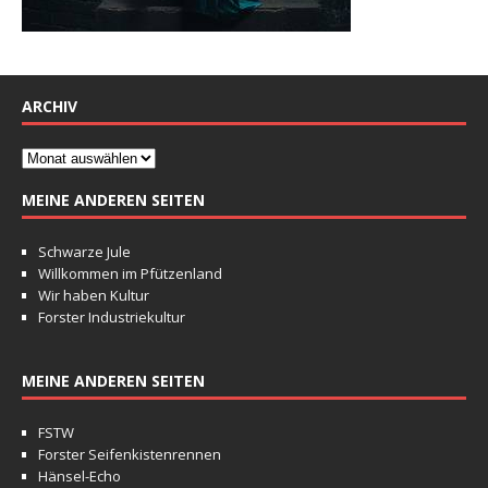
ARCHIV
MEINE ANDEREN SEITEN
Schwarze Jule
Willkommen im Pfützenland
Wir haben Kultur
Forster Industriekultur
MEINE ANDEREN SEITEN
FSTW
Forster Seifenkistenrennen
Hänsel-Echo