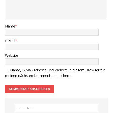
Name
*
E-Mail
*
Website
Name, E-Mail-Adresse und Website in diesem Browser für
meinen nächsten Kommentar speichern.