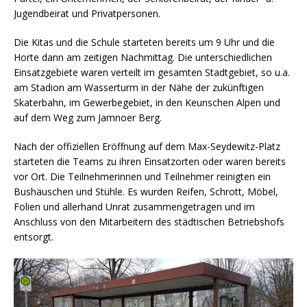
Jugendbeirat und Privatpersonen.
Die Kitas und die Schule starteten bereits um 9 Uhr und die
Horte dann am zeitigen Nachmittag. Die unterschiedlichen
Einsatzgebiete waren verteilt im gesamten Stadtgebiet, so u.a.
am Stadion am Wasserturm in der Nähe der zukünftigen
Skaterbahn, im Gewerbegebiet, in den Keunschen Alpen und
auf dem Weg zum Jamnoer Berg.
Nach der offiziellen Eröffnung auf dem Max-Seydewitz-Platz
starteten die Teams zu ihren Einsatzorten oder waren bereits
vor Ort. Die Teilnehmerinnen und Teilnehmer reinigten ein
Bushäuschen und Stühle. Es wurden Reifen, Schrott, Möbel,
Folien und allerhand Unrat zusammengetragen und im
Anschluss von den Mitarbeitern des städtischen Betriebshofs
entsorgt.