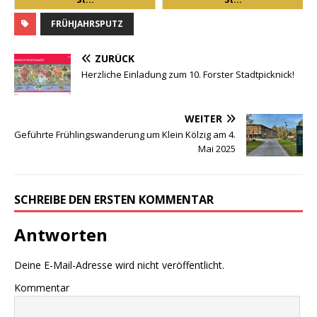
FRÜHJAHRSPUTZ
ZURÜCK
Herzliche Einladung zum 10. Forster Stadtpicknick!
WEITER
Geführte Frühlingswanderung um Klein Kölzig am 4.
Mai 2025
SCHREIBE DEN ERSTEN KOMMENTAR
Antworten
Deine E-Mail-Adresse wird nicht veröffentlicht.
Kommentar