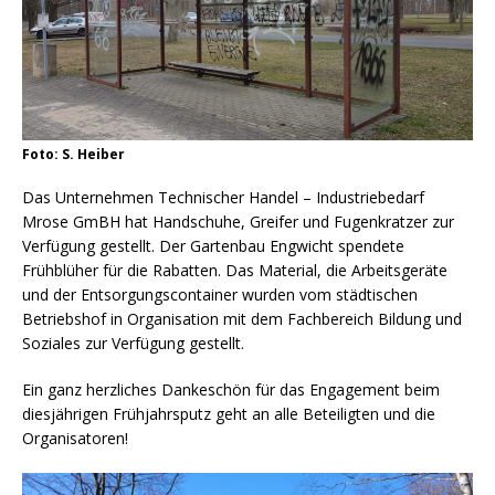
Foto: S. Heiber
Das Unternehmen Technischer Handel – Industriebedarf
Mrose GmBH hat Handschuhe, Greifer und Fugenkratzer zur
Verfügung gestellt. Der Gartenbau Engwicht spendete
Frühblüher für die Rabatten. Das Material, die Arbeitsgeräte
und der Entsorgungscontainer wurden vom städtischen
Betriebshof in Organisation mit dem Fachbereich Bildung und
Soziales zur Verfügung gestellt.
Ein ganz herzliches Dankeschön für das Engagement beim
diesjährigen Frühjahrsputz geht an alle Beteiligten und die
Organisatoren!