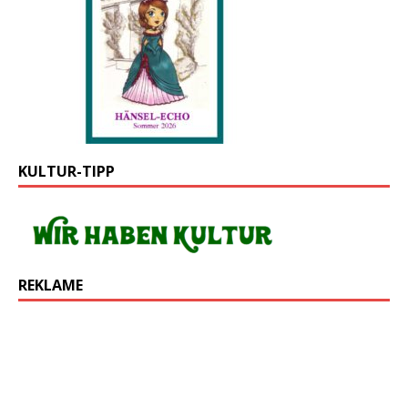
KULTUR-TIPP
REKLAME