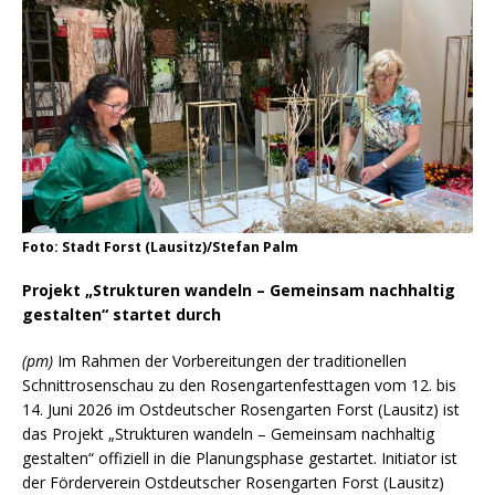
Foto: Stadt Forst (Lausitz)/Stefan Palm
Projekt „Strukturen wandeln – Gemeinsam nachhaltig
gestalten“ startet durch
(pm)
Im Rahmen der Vorbereitungen der traditionellen
Schnittrosenschau zu den Rosengartenfesttagen vom 12. bis
14. Juni 2026 im Ostdeutscher Rosengarten Forst (Lausitz) ist
das Projekt „Strukturen wandeln – Gemeinsam nachhaltig
gestalten“ offiziell in die Planungsphase gestartet. Initiator ist
der Förderverein Ostdeutscher Rosengarten Forst (Lausitz)