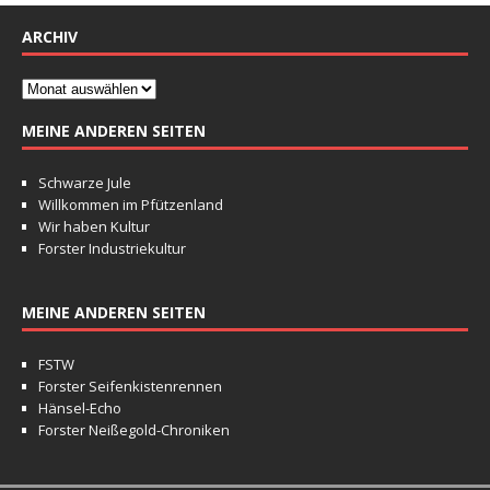
ARCHIV
MEINE ANDEREN SEITEN
Schwarze Jule
Willkommen im Pfützenland
Wir haben Kultur
Forster Industriekultur
MEINE ANDEREN SEITEN
FSTW
Forster Seifenkistenrennen
Hänsel-Echo
Forster Neißegold-Chroniken