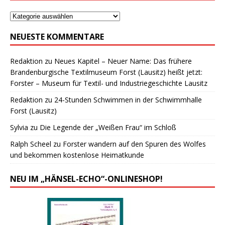
NEUESTE KOMMENTARE
Redaktion
zu
Neues Kapitel – Neuer Name: Das frühere
Brandenburgische Textilmuseum Forst (Lausitz) heißt jetzt:
Forster – Museum für Textil- und Industriegeschichte Lausitz
Redaktion
zu
24-Stunden Schwimmen in der Schwimmhalle
Forst (Lausitz)
Sylvia
zu
Die Legende der „Weißen Frau“ im Schloß
Ralph Scheel
zu
Forster wandern auf den Spuren des Wolfes
und bekommen kostenlose Heimatkunde
NEU IM „HÄNSEL-ECHO“-ONLINESHOP!