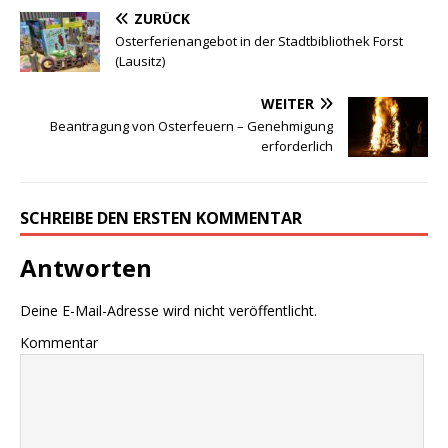
ZURÜCK
Osterferienangebot in der Stadtbibliothek Forst
(Lausitz)
WEITER
Beantragung von Osterfeuern – Genehmigung
erforderlich
SCHREIBE DEN ERSTEN KOMMENTAR
Antworten
Deine E-Mail-Adresse wird nicht veröffentlicht.
Kommentar