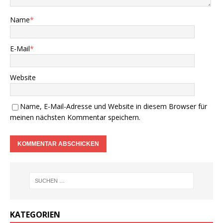
Name
*
E-Mail
*
Website
Name, E-Mail-Adresse und Website in diesem Browser für
meinen nächsten Kommentar speichern.
KATEGORIEN