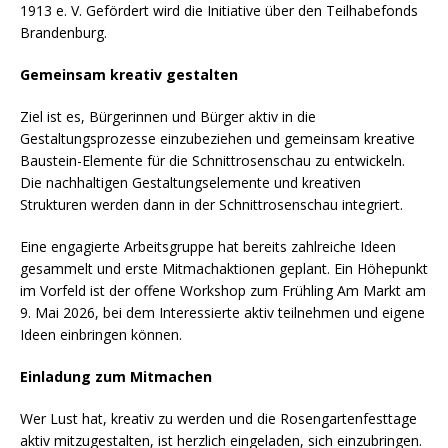
1913 e. V. Gefördert wird die Initiative über den Teilhabefonds
Brandenburg.
Gemeinsam kreativ gestalten
Ziel ist es, Bürgerinnen und Bürger aktiv in die
Gestaltungsprozesse einzubeziehen und gemeinsam kreative
Baustein-Elemente für die Schnittrosenschau zu entwickeln.
Die nachhaltigen Gestaltungselemente und kreativen
Strukturen werden dann in der Schnittrosenschau integriert.
Eine engagierte Arbeitsgruppe hat bereits zahlreiche Ideen
gesammelt und erste Mitmachaktionen geplant. Ein Höhepunkt
im Vorfeld ist der offene Workshop zum Frühling Am Markt am
9. Mai 2026, bei dem Interessierte aktiv teilnehmen und eigene
Ideen einbringen können.
Einladung zum Mitmachen
Wer Lust hat, kreativ zu werden und die Rosengartenfesttage
aktiv mitzugestalten, ist herzlich eingeladen, sich einzubringen.