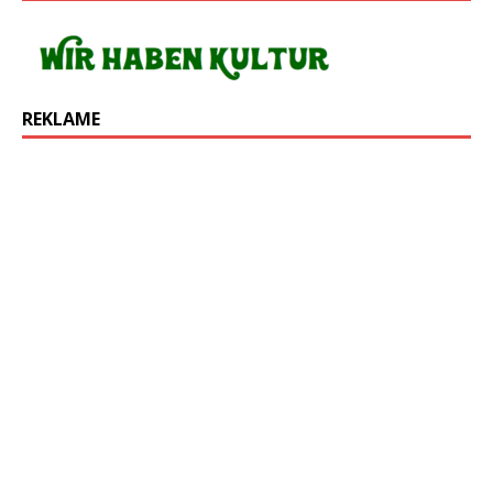
REKLAME