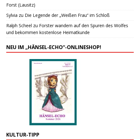
Forst (Lausitz)
Sylvia
zu
Die Legende der „Weißen Frau“ im Schloß
Ralph Scheel
zu
Forster wandern auf den Spuren des Wolfes
und bekommen kostenlose Heimatkunde
NEU IM „HÄNSEL-ECHO“-ONLINESHOP!
KULTUR-TIPP