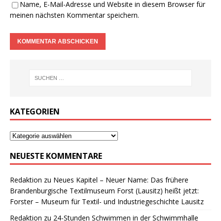
Name, E-Mail-Adresse und Website in diesem Browser für
meinen nächsten Kommentar speichern.
KATEGORIEN
NEUESTE KOMMENTARE
Redaktion
zu
Neues Kapitel – Neuer Name: Das frühere
Brandenburgische Textilmuseum Forst (Lausitz) heißt jetzt:
Forster – Museum für Textil- und Industriegeschichte Lausitz
Redaktion
zu
24-Stunden Schwimmen in der Schwimmhalle