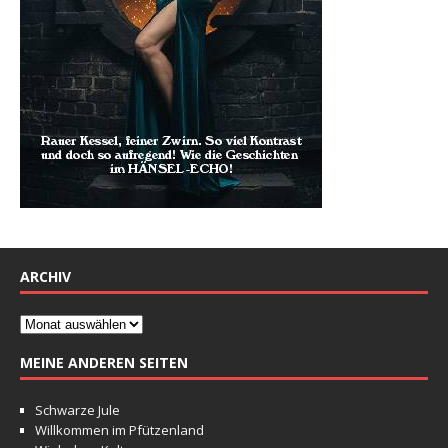
ARCHIV
MEINE ANDEREN SEITEN
Schwarze Jule
Willkommen im Pfützenland