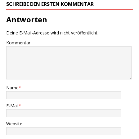
SCHREIBE DEN ERSTEN KOMMENTAR
Antworten
Deine E-Mail-Adresse wird nicht veröffentlicht.
Kommentar
Name
*
E-Mail
*
Website