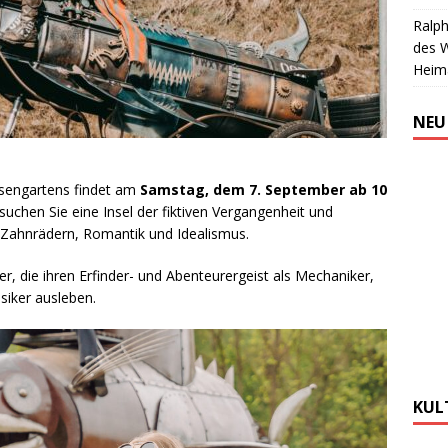
Ralph
des 
Heim
NEU
sengartens findet am
Samstag, dem 7. September ab 10
uchen Sie eine Insel der fiktiven Vergangenheit und
s Zahnrädern, Romantik und Idealismus.
, die ihren Erfinder- und Abenteurergeist als Mechaniker,
siker ausleben.
KUL