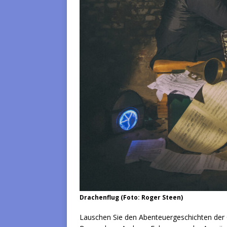
Drachenflug (Foto: Roger Steen)
Lauschen Sie den Abenteuergeschichten der C