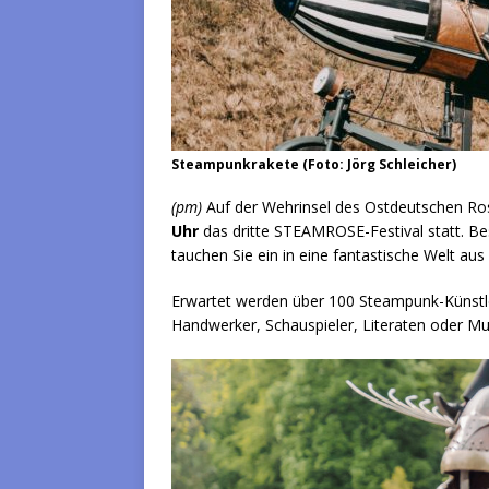
Steampunkrakete (Foto: Jörg Schleicher)
(pm)
Auf der Wehrinsel des Ostdeutschen Ro
Uhr
das dritte STEAMROSE-Festival statt. Bes
tauchen Sie ein in eine fantastische Welt au
Erwartet werden über 100 Steampunk-Künstler
Handwerker, Schauspieler, Literaten oder Mu