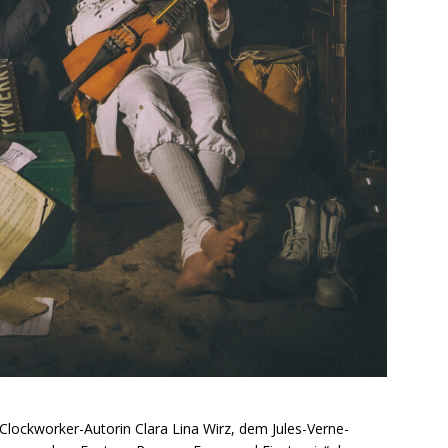
lockworker-Autorin Clara Lina Wirz, dem Jules-Verne-