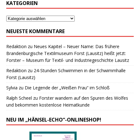
KATEGORIEN
NEUESTE KOMMENTARE
Redaktion
zu
Neues Kapitel – Neuer Name: Das frühere
Brandenburgische Textilmuseum Forst (Lausitz) heißt jetzt:
Forster – Museum für Textil- und Industriegeschichte Lausitz
Redaktion
zu
24-Stunden Schwimmen in der Schwimmhalle
Forst (Lausitz)
Sylvia
zu
Die Legende der „Weißen Frau“ im Schloß
Ralph Scheel
zu
Forster wandern auf den Spuren des Wolfes
und bekommen kostenlose Heimatkunde
NEU IM „HÄNSEL-ECHO“-ONLINESHOP!