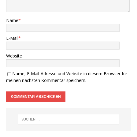
Name
*
E-Mail
*
Website
Name, E-Mail-Adresse und Website in diesem Browser für
meinen nächsten Kommentar speichern.