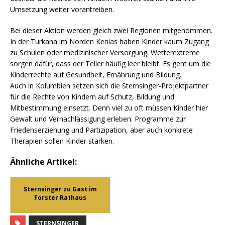
Umsetzung weiter vorantreiben.
Bei dieser Aktion werden gleich zwei Regionen mitgenommen.
In der Turkana im Norden Kenias haben Kinder kaum Zugang
zu Schulen oder medizinischer Versorgung. Wetterextreme
sorgen dafür, dass der Teller häufig leer bleibt. Es geht um die
Kinderrechte auf Gesundheit, Ernährung und Bildung.
Auch in Kolumbien setzen sich die Sternsinger-Projektpartner
für die Rechte von Kindern auf Schutz, Bildung und
Mitbestimmung einsetzt. Denn viel zu oft müssen Kinder hier
Gewalt und Vernachlässigung erleben. Programme zur
Friedenserziehung und Partizipation, aber auch konkrete
Therapien sollen Kinder stärken.
Ähnliche Artikel:
Sternsinger zu Gast im
Forster Rathaus
STERNSINGER