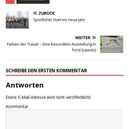
ZURÜCK
Sportlicher Start ins neue Jahr
WEITER
Farben der Trauer – Eine besondere Ausstellung in
Forst (Lausitz)
SCHREIBE DEN ERSTEN KOMMENTAR
Antworten
Deine E-Mail-Adresse wird nicht veröffentlicht.
Kommentar