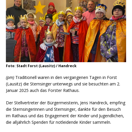
Foto: Stadt Forst (Lausitz) / Handreck
(pm)
Traditionell waren in den vergangenen Tagen in Forst
(Lausitz) die Sternsinger unterwegs und sie besuchten am 2.
Januar 2025 auch das Forster Rathaus.
Der Stellvertreter der Bürgermeisterin, Jens Handreck, empfing
die Sternsingerinnen und Sternsinger, dankte für den Besuch
im Rathaus und das Engagement der Kinder und Jugendlichen,
die alljährlich Spenden für notleidende Kinder sammeln.