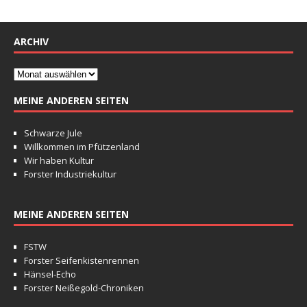
ARCHIV
MEINE ANDEREN SEITEN
Schwarze Jule
Willkommen im Pfützenland
Wir haben Kultur
Forster Industriekultur
MEINE ANDEREN SEITEN
FSTW
Forster Seifenkistenrennen
Hänsel-Echo
Forster Neißegold-Chroniken