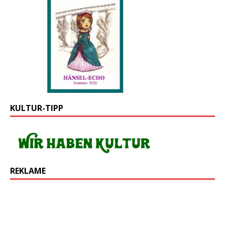
KULTUR-TIPP
REKLAME