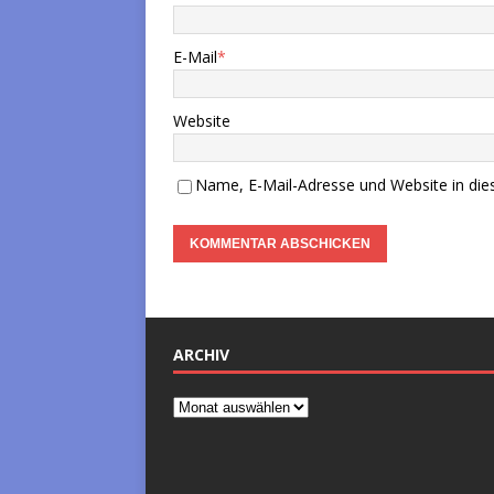
E-Mail
*
Website
Name, E-Mail-Adresse und Website in di
ARCHIV