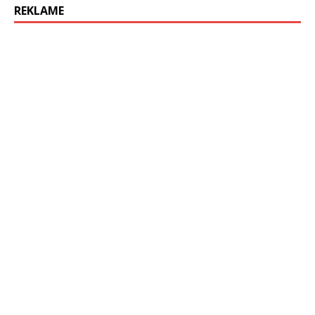
REKLAME