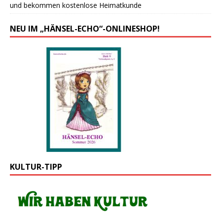
und bekommen kostenlose Heimatkunde
NEU IM „HÄNSEL-ECHO“-ONLINESHOP!
KULTUR-TIPP