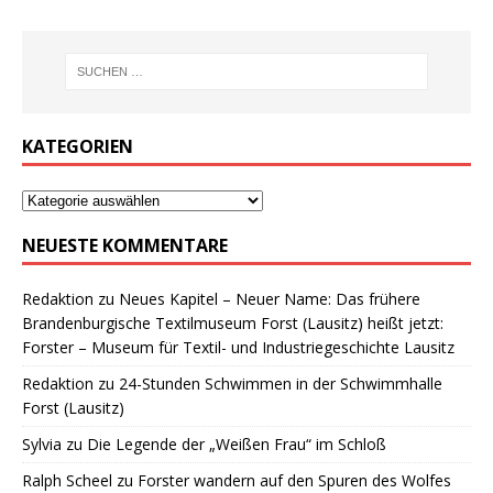
KATEGORIEN
NEUESTE KOMMENTARE
Redaktion
zu
Neues Kapitel – Neuer Name: Das frühere
Brandenburgische Textilmuseum Forst (Lausitz) heißt jetzt:
Forster – Museum für Textil- und Industriegeschichte Lausitz
Redaktion
zu
24-Stunden Schwimmen in der Schwimmhalle
Forst (Lausitz)
Sylvia
zu
Die Legende der „Weißen Frau“ im Schloß
Ralph Scheel
zu
Forster wandern auf den Spuren des Wolfes