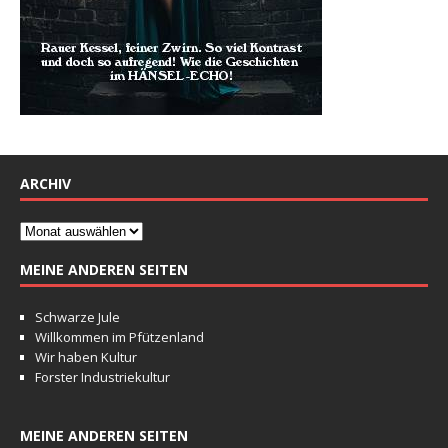
ARCHIV
MEINE ANDEREN SEITEN
Schwarze Jule
Willkommen im Pfützenland
Wir haben Kultur
Forster Industriekultur
MEINE ANDEREN SEITEN