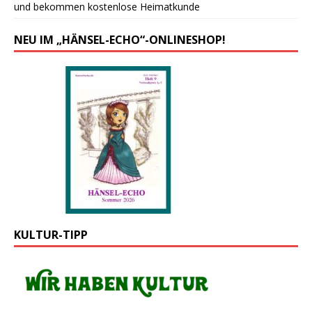
und bekommen kostenlose Heimatkunde
NEU IM „HÄNSEL-ECHO“-ONLINESHOP!
KULTUR-TIPP