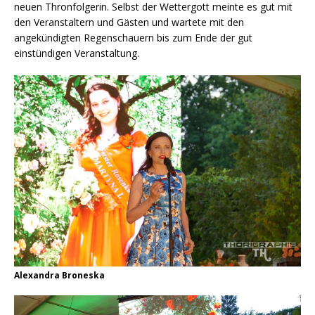
neuen Thronfolgerin. Selbst der Wettergott meinte es gut mit
den Veranstaltern und Gästen und wartete mit den
angekündigten Regenschauern bis zum Ende der gut
einstündigen Veranstaltung.
Alexandra Broneska