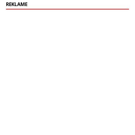
REKLAME