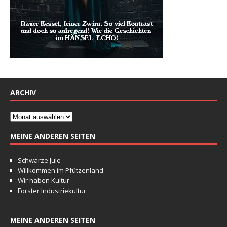
ARCHIV
MEINE ANDEREN SEITEN
Schwarze Jule
Willkommen im Pfützenland
Wir haben Kultur
Forster Industriekultur
MEINE ANDEREN SEITEN