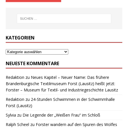
KATEGORIEN
NEUESTE KOMMENTARE
Redaktion
zu
Neues Kapitel – Neuer Name: Das frühere
Brandenburgische Textilmuseum Forst (Lausitz) heißt jetzt:
Forster – Museum für Textil- und Industriegeschichte Lausitz
Redaktion
zu
24-Stunden Schwimmen in der Schwimmhalle
Forst (Lausitz)
Sylvia
zu
Die Legende der „Weißen Frau“ im Schloß
Ralph Scheel
zu
Forster wandern auf den Spuren des Wolfes