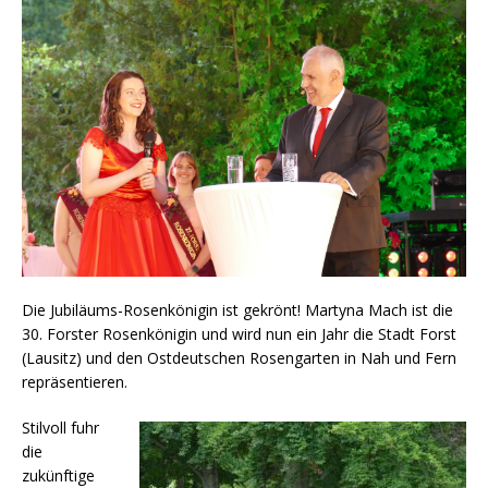
Die Jubiläums-Rosenkönigin ist gekrönt! Martyna Mach ist die
30. Forster Rosenkönigin und wird nun ein Jahr die Stadt Forst
(Lausitz) und den Ostdeutschen Rosengarten in Nah und Fern
repräsentieren.
Stilvoll fuhr
die
zukünftige