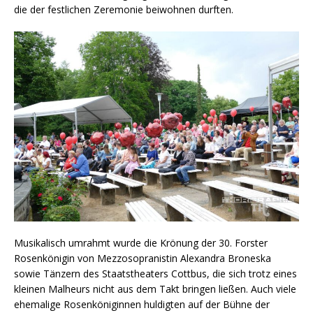
die der festlichen Zeremonie beiwohnen durften.
Musikalisch umrahmt wurde die Krönung der 30. Forster
Rosenkönigin von Mezzosopranistin Alexandra Broneska
sowie Tänzern des Staatstheaters Cottbus, die sich trotz eines
kleinen Malheurs nicht aus dem Takt bringen ließen. Auch viele
ehemalige Rosenköniginnen huldigten auf der Bühne der