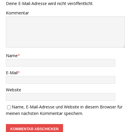
Deine E-Mail-Adresse wird nicht veröffentlicht.
Kommentar
Name
*
E-Mail
*
Website
Name, E-Mail-Adresse und Website in diesem Browser für
meinen nächsten Kommentar speichern.