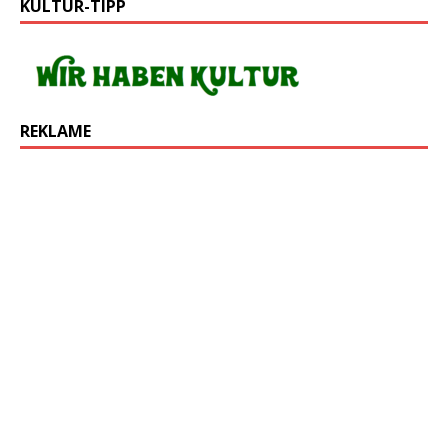
KULTUR-TIPP
REKLAME