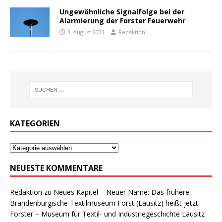
Ungewöhnliche Signalfolge bei der
Alarmierung der Forster Feuerwehr
3. August 2023
Redaktion
KATEGORIEN
NEUESTE KOMMENTARE
Redaktion
zu
Neues Kapitel – Neuer Name: Das frühere
Brandenburgische Textilmuseum Forst (Lausitz) heißt jetzt:
Forster – Museum für Textil- und Industriegeschichte Lausitz