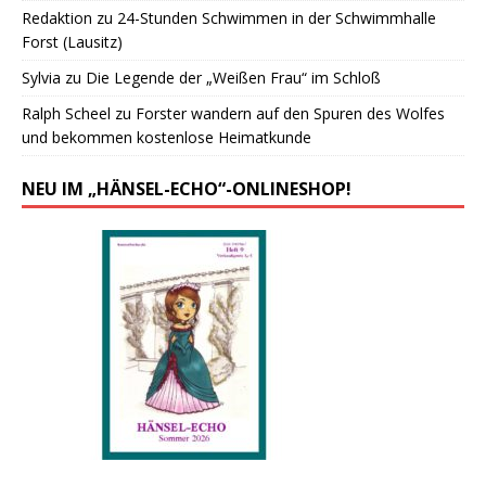
Redaktion
zu
24-Stunden Schwimmen in der Schwimmhalle
Forst (Lausitz)
Sylvia
zu
Die Legende der „Weißen Frau“ im Schloß
Ralph Scheel
zu
Forster wandern auf den Spuren des Wolfes
und bekommen kostenlose Heimatkunde
NEU IM „HÄNSEL-ECHO“-ONLINESHOP!