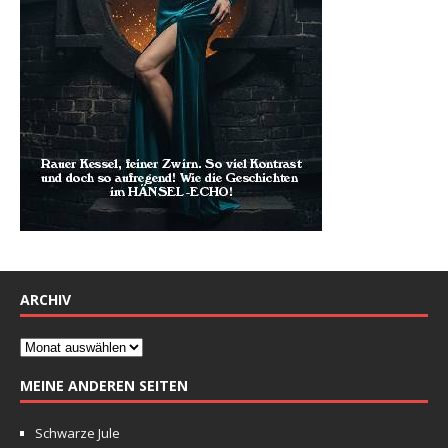
ARCHIV
MEINE ANDEREN SEITEN
Schwarze Jule