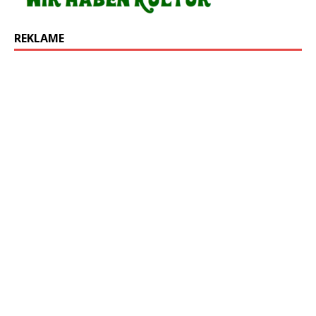
REKLAME