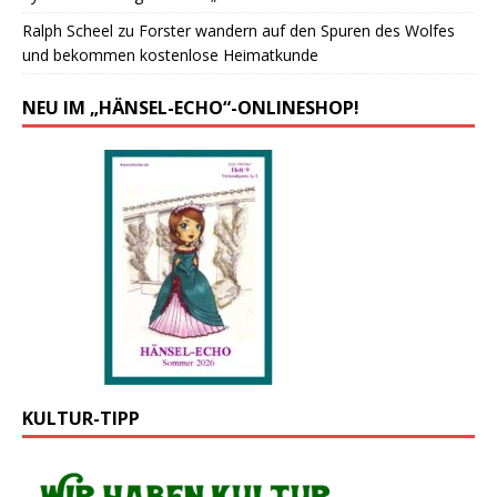
Ralph Scheel
zu
Forster wandern auf den Spuren des Wolfes
und bekommen kostenlose Heimatkunde
NEU IM „HÄNSEL-ECHO“-ONLINESHOP!
KULTUR-TIPP