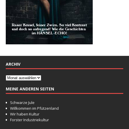
ARCHIV
MEINE ANDEREN SEITEN
Schwarze Jule
Willkommen im Pfützenland
Wir haben Kultur
Forster Industriekultur