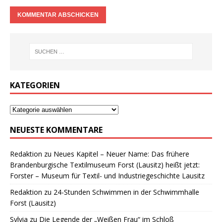
KATEGORIEN
NEUESTE KOMMENTARE
Redaktion
zu
Neues Kapitel – Neuer Name: Das frühere
Brandenburgische Textilmuseum Forst (Lausitz) heißt jetzt:
Forster – Museum für Textil- und Industriegeschichte Lausitz
Redaktion
zu
24-Stunden Schwimmen in der Schwimmhalle
Forst (Lausitz)
Sylvia
zu
Die Legende der „Weißen Frau“ im Schloß