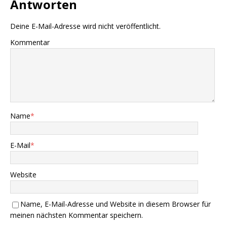
Antworten
Deine E-Mail-Adresse wird nicht veröffentlicht.
Kommentar
Name
*
E-Mail
*
Website
Name, E-Mail-Adresse und Website in diesem Browser für
meinen nächsten Kommentar speichern.