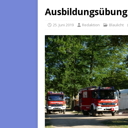
Ausbildungsübung
25. Juni 2019
Redaktion
Blaulicht