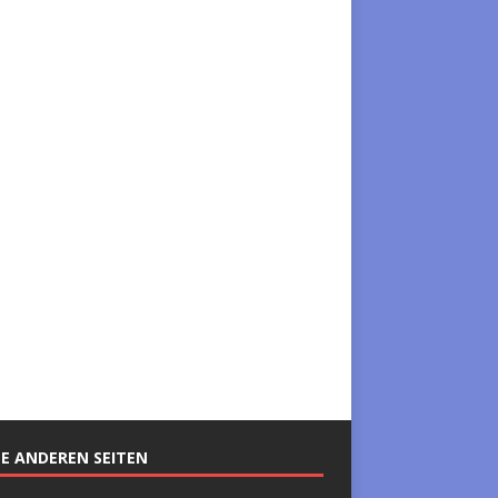
E ANDEREN SEITEN