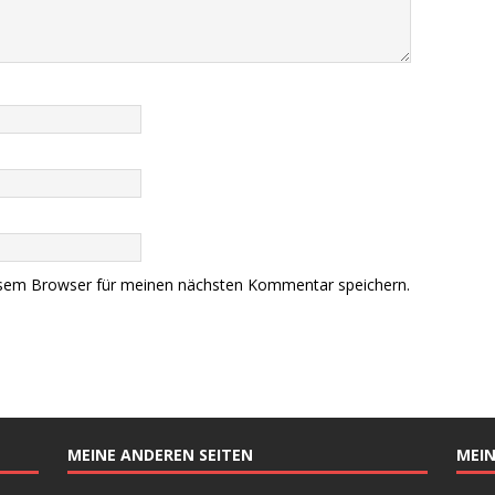
esem Browser für meinen nächsten Kommentar speichern.
MEINE ANDEREN SEITEN
MEIN