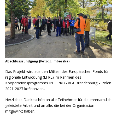
Abschlussrundgang (Foto: J. Imberska)
Das Projekt wird aus den Mitteln des Europäischen Fonds für
regionale Entwicklung (EFRE) im Rahmen des
Kooperationsprogramms INTERREG VI A Brandenburg – Polen
2021-2027 kofinanziert.
Herzliches Dankeschön an alle Teilnehmer für die ehrenamtlich
geleistete Arbeit und an alle, die bei der Organisation
mitgewirkt haben.