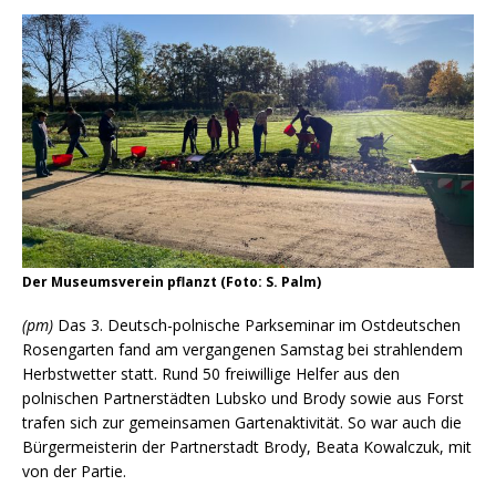
Der Museumsverein pflanzt (Foto: S. Palm)
(pm)
Das 3. Deutsch-polnische Parkseminar im Ostdeutschen
Rosengarten fand am vergangenen Samstag bei strahlendem
Herbstwetter statt. Rund 50 freiwillige Helfer aus den
polnischen Partnerstädten Lubsko und Brody sowie aus Forst
trafen sich zur gemeinsamen Gartenaktivität. So war auch die
Bürgermeisterin der Partnerstadt Brody, Beata Kowalczuk, mit
von der Partie.