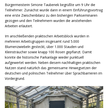
Bürgermeisterin Simone Taubenek begrüßte um 9 Uhr die
Teilnehmer. Zunächst wurde dann in einem Einführungsvortrag
eine erste Zwischenbilanz zu den bisherigen Parkseminaren
gezogen und den Teilnehmern wurden die anstehenden
Arbeiten erläutert.
Im anschließenden praktischen Arbeitsblock wurden in
mehreren Arbeitsgruppen insgesamt rund 5.000
Blumenzwiebeln gesteckt, über 1.000 Stauden und
Kleinsträucher sowie knapp 100 Rosen gepflanzt. Damit
konnte die historische Parkanlage wieder punktuell
aufgewertet werden. Neben diesem nachhaltigen praktischen
Nutzen stand natürlich das gemeinsame Hinwegsetzen der
deutschen und polnischen Teilnehmer über Sprachbarrieren im
Vordergrund.