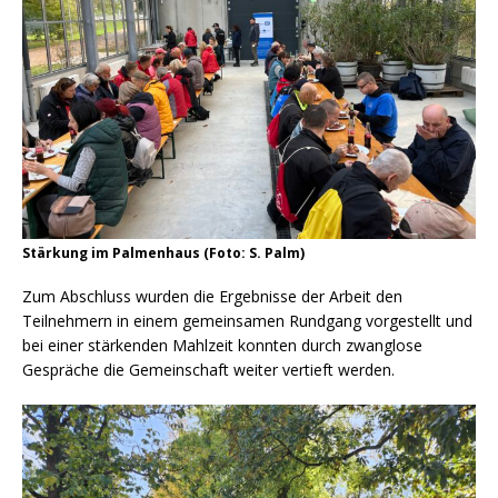
Stärkung im Palmenhaus (Foto: S. Palm)
Zum Abschluss wurden die Ergebnisse der Arbeit den
Teilnehmern in einem gemeinsamen Rundgang vorgestellt und
bei einer stärkenden Mahlzeit konnten durch zwanglose
Gespräche die Gemeinschaft weiter vertieft werden.