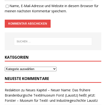
Name, E-Mail-Adresse und Website in diesem Browser für
meinen nächsten Kommentar speichern.
KATEGORIEN
NEUESTE KOMMENTARE
Redaktion
zu
Neues Kapitel – Neuer Name: Das frühere
Brandenburgische Textilmuseum Forst (Lausitz) heißt jetzt:
Forster – Museum für Textil- und Industriegeschichte Lausitz