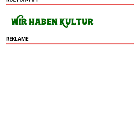
REKLAME