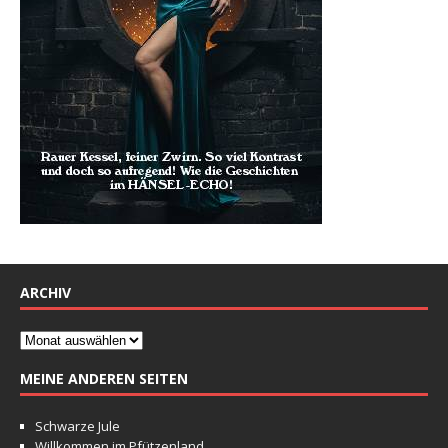
ARCHIV
MEINE ANDEREN SEITEN
Schwarze Jule
Willkommen im Pfützenland