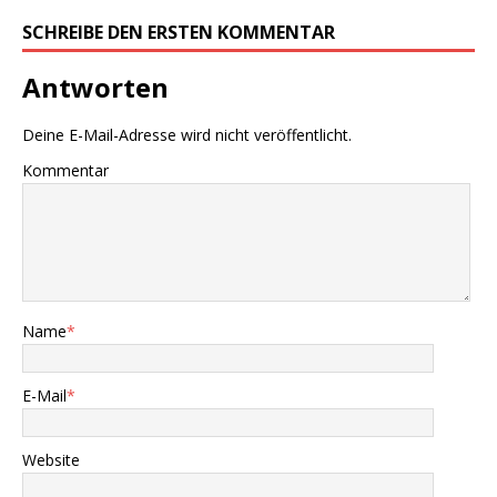
SCHREIBE DEN ERSTEN KOMMENTAR
Antworten
Deine E-Mail-Adresse wird nicht veröffentlicht.
Kommentar
Name
*
E-Mail
*
Website