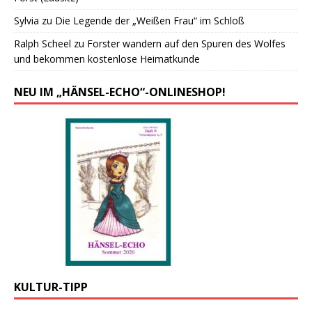
Sylvia
zu
Die Legende der „Weißen Frau“ im Schloß
Ralph Scheel
zu
Forster wandern auf den Spuren des Wolfes
und bekommen kostenlose Heimatkunde
NEU IM „HÄNSEL-ECHO“-ONLINESHOP!
KULTUR-TIPP