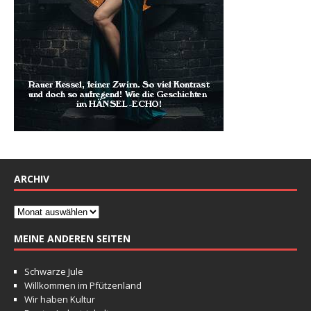
ARCHIV
MEINE ANDEREN SEITEN
Schwarze Jule
Willkommen im Pfützenland
Wir haben Kultur