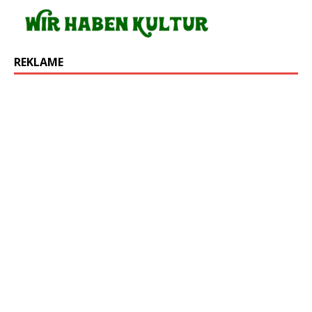
REKLAME