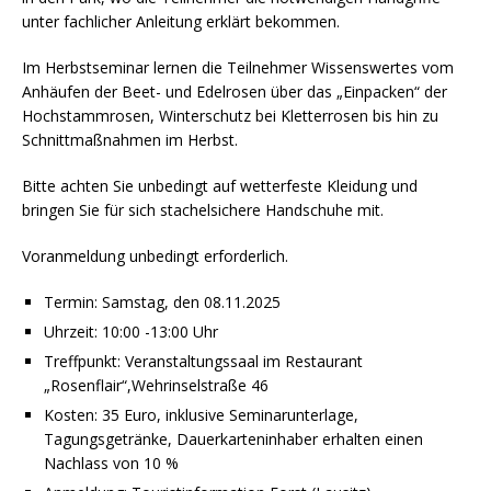
unter fachlicher Anleitung erklärt bekommen.
Im Herbstseminar lernen die Teilnehmer Wissenswertes vom
Anhäufen der Beet- und Edelrosen über das „Einpacken“ der
Hochstammrosen, Winterschutz bei Kletterrosen bis hin zu
Schnittmaßnahmen im Herbst.
Bitte achten Sie unbedingt auf wetterfeste Kleidung und
bringen Sie für sich stachelsichere Handschuhe mit.
Voranmeldung unbedingt erforderlich.
Termin: Samstag, den 08.11.2025
Uhrzeit: 10:00 -13:00 Uhr
Treffpunkt: Veranstaltungssaal im Restaurant
„Rosenflair“,Wehrinselstraße 46
Kosten: 35 Euro, inklusive Seminarunterlage,
Tagungsgetränke, Dauerkarteninhaber erhalten einen
Nachlass von 10 %