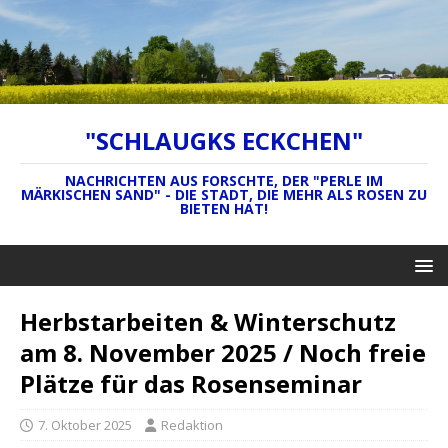
"SCHLAUGKS ECKCHEN"
NACHRICHTEN AUS FORSCHTE, DER "PERLE IM
MÄRKISCHEN SAND" - DIE STADT, DIE MEHR ALS ROSEN ZU
BIETEN HAT!
Herbstarbeiten & Winterschutz
am 8. November 2025 / Noch freie
Plätze für das Rosenseminar
7. Oktober 2025
Redaktion