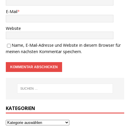
E-Mail
*
Website
Name, E-Mail-Adresse und Website in diesem Browser für
meinen nächsten Kommentar speichern.
KATEGORIEN