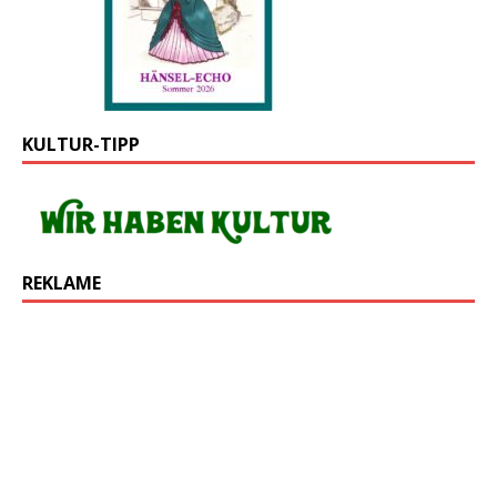
KULTUR-TIPP
REKLAME