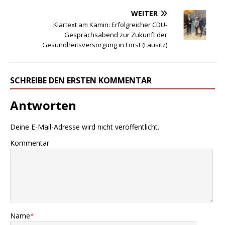
WEITER
Klartext am Kamin: Erfolgreicher CDU-
Gesprächsabend zur Zukunft der
Gesundheitsversorgung in Forst (Lausitz)
SCHREIBE DEN ERSTEN KOMMENTAR
Antworten
Deine E-Mail-Adresse wird nicht veröffentlicht.
Kommentar
Name
*