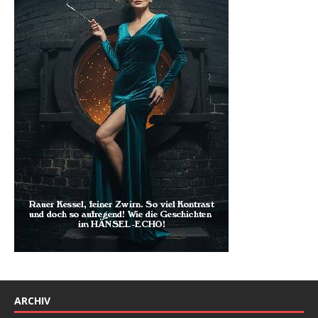
ARCHIV