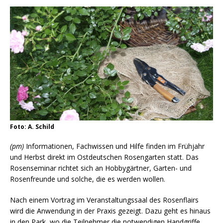
Foto: A. Schild
(pm)
Informationen, Fachwissen und Hilfe finden im Frühjahr
und Herbst direkt im Ostdeutschen Rosengarten statt. Das
Rosenseminar richtet sich an Hobbygärtner, Garten- und
Rosenfreunde und solche, die es werden wollen.
Nach einem Vortrag im Veranstaltungssaal des Rosenflairs
wird die Anwendung in der Praxis gezeigt. Dazu geht es hinaus
in den Park, wo die Teilnehmer die notwendigen Handgriffe