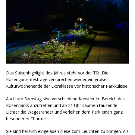
Das Saisonhighlight des Jahres steht vor der Tür. Die
Rosengartenfesttage versprechen wieder ein großes
Kulturwochenende der Extraklasse vor historischer Parkkulisse.
Auch am Samstag sind verschiedene Künstler im Bereich des
Rosenparks anzutreffen und ab 21 Uhr säumen tausende
Lichter die Wegesränder und verleihen dem Park einen ganz
besonderen Charme.
Sie sind herzlich eingeladen diese zum Leuchten zu bringen. Als