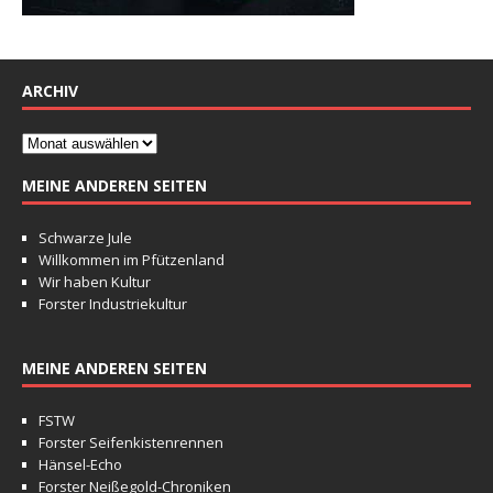
ARCHIV
MEINE ANDEREN SEITEN
Schwarze Jule
Willkommen im Pfützenland
Wir haben Kultur
Forster Industriekultur
MEINE ANDEREN SEITEN
FSTW
Forster Seifenkistenrennen
Hänsel-Echo
Forster Neißegold-Chroniken