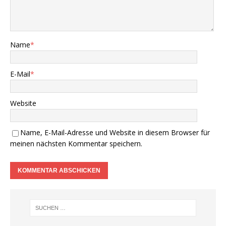
Name
*
E-Mail
*
Website
Name, E-Mail-Adresse und Website in diesem Browser für
meinen nächsten Kommentar speichern.