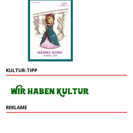
KULTUR-TIPP
REKLAME