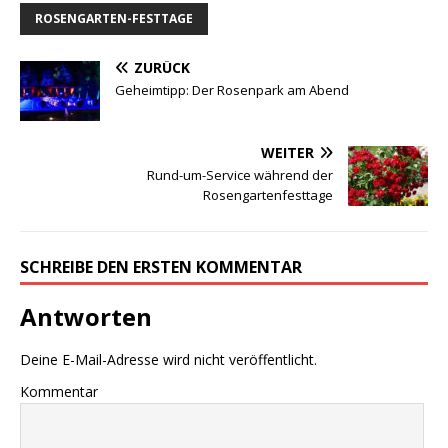
ROSENGARTEN-FESTTAGE
ZURÜCK
Geheimtipp: Der Rosenpark am Abend
WEITER
Rund-um-Service während der
Rosengartenfesttage
SCHREIBE DEN ERSTEN KOMMENTAR
Antworten
Deine E-Mail-Adresse wird nicht veröffentlicht.
Kommentar