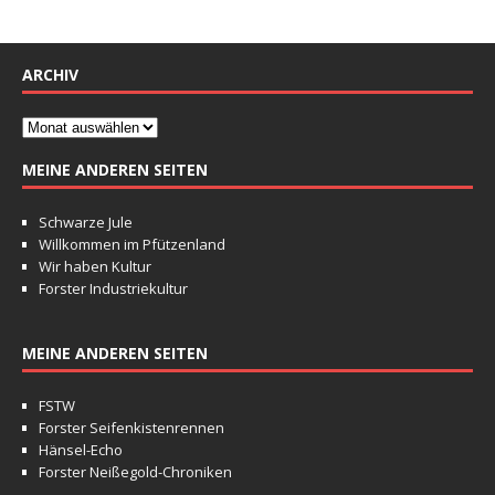
ARCHIV
MEINE ANDEREN SEITEN
Schwarze Jule
Willkommen im Pfützenland
Wir haben Kultur
Forster Industriekultur
MEINE ANDEREN SEITEN
FSTW
Forster Seifenkistenrennen
Hänsel-Echo
Forster Neißegold-Chroniken