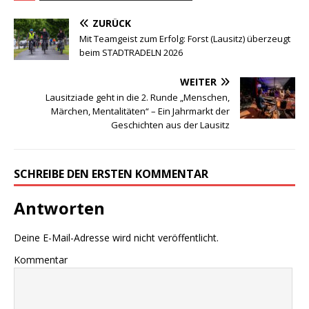
ZURÜCK
Mit Teamgeist zum Erfolg: Forst (Lausitz) überzeugt
beim STADTRADELN 2026
WEITER
Lausitziade geht in die 2. Runde „Menschen,
Märchen, Mentalitäten“ – Ein Jahrmarkt der
Geschichten aus der Lausitz
SCHREIBE DEN ERSTEN KOMMENTAR
Antworten
Deine E-Mail-Adresse wird nicht veröffentlicht.
Kommentar