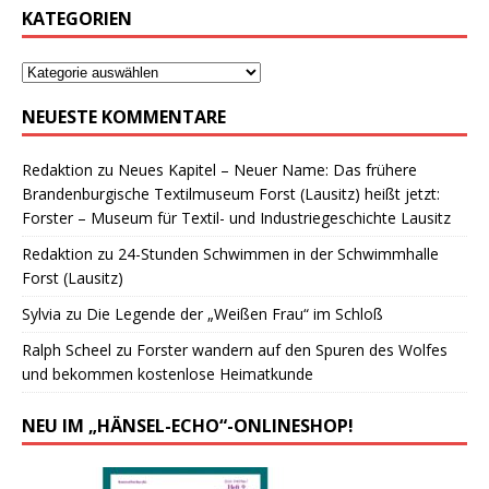
KATEGORIEN
NEUESTE KOMMENTARE
Redaktion
zu
Neues Kapitel – Neuer Name: Das frühere
Brandenburgische Textilmuseum Forst (Lausitz) heißt jetzt:
Forster – Museum für Textil- und Industriegeschichte Lausitz
Redaktion
zu
24-Stunden Schwimmen in der Schwimmhalle
Forst (Lausitz)
Sylvia
zu
Die Legende der „Weißen Frau“ im Schloß
Ralph Scheel
zu
Forster wandern auf den Spuren des Wolfes
und bekommen kostenlose Heimatkunde
NEU IM „HÄNSEL-ECHO“-ONLINESHOP!