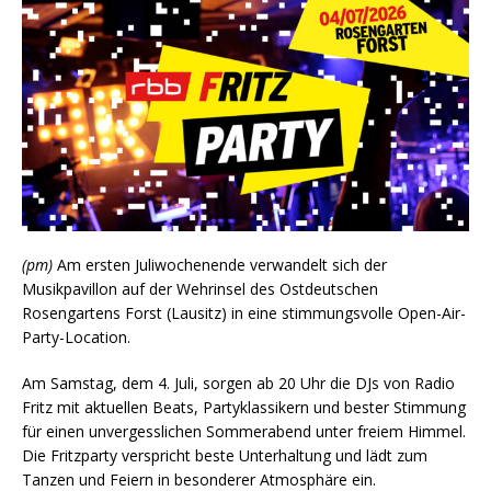
(pm)
Am ersten Juliwochenende verwandelt sich der
Musikpavillon auf der Wehrinsel des Ostdeutschen
Rosengartens Forst (Lausitz) in eine stimmungsvolle Open-Air-
Party-Location.
Am Samstag, dem 4. Juli, sorgen ab 20 Uhr die DJs von Radio
Fritz mit aktuellen Beats, Partyklassikern und bester Stimmung
für einen unvergesslichen Sommerabend unter freiem Himmel.
Die Fritzparty verspricht beste Unterhaltung und lädt zum
Tanzen und Feiern in besonderer Atmosphäre ein.