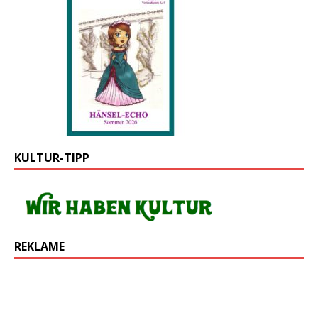
KULTUR-TIPP
REKLAME