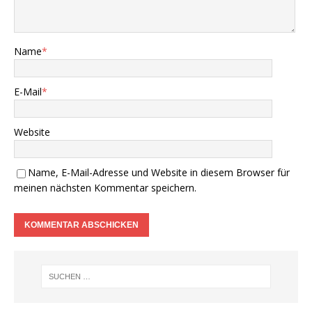
Name
*
E-Mail
*
Website
Name, E-Mail-Adresse und Website in diesem Browser für
meinen nächsten Kommentar speichern.