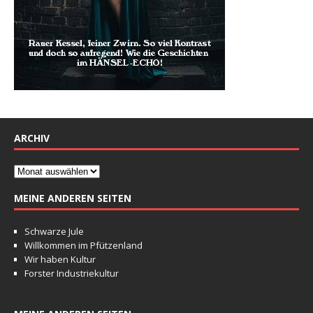
ARCHIV
MEINE ANDEREN SEITEN
Schwarze Jule
Willkommen im Pfützenland
Wir haben Kultur
Forster Industriekultur