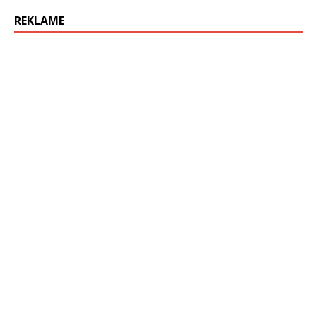
REKLAME