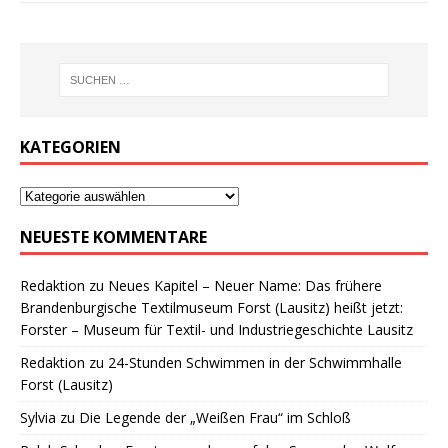
KATEGORIEN
NEUESTE KOMMENTARE
Redaktion
zu
Neues Kapitel – Neuer Name: Das frühere
Brandenburgische Textilmuseum Forst (Lausitz) heißt jetzt:
Forster – Museum für Textil- und Industriegeschichte Lausitz
Redaktion
zu
24-Stunden Schwimmen in der Schwimmhalle
Forst (Lausitz)
Sylvia
zu
Die Legende der „Weißen Frau“ im Schloß