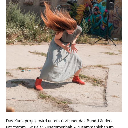
Das Kunstprojekt wird unterstützt über das Bund-Länder-
Programm „Sozialer Zusammenhalt – Zusammenleben im