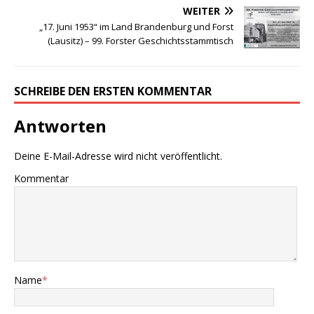
WEITER
„17. Juni 1953“ im Land Brandenburg und Forst
(Lausitz) – 99. Forster Geschichtsstammtisch
SCHREIBE DEN ERSTEN KOMMENTAR
Antworten
Deine E-Mail-Adresse wird nicht veröffentlicht.
Kommentar
Name
*