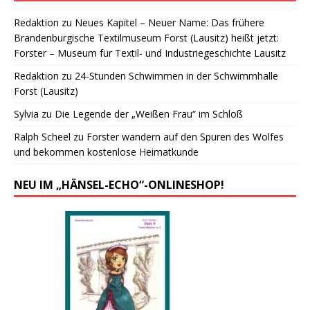
Redaktion
zu
Neues Kapitel – Neuer Name: Das frühere
Brandenburgische Textilmuseum Forst (Lausitz) heißt jetzt:
Forster – Museum für Textil- und Industriegeschichte Lausitz
Redaktion
zu
24-Stunden Schwimmen in der Schwimmhalle
Forst (Lausitz)
Sylvia
zu
Die Legende der „Weißen Frau“ im Schloß
Ralph Scheel
zu
Forster wandern auf den Spuren des Wolfes
und bekommen kostenlose Heimatkunde
NEU IM „HÄNSEL-ECHO“-ONLINESHOP!