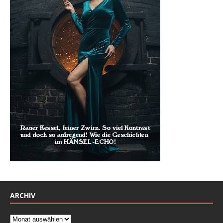
ARCHIV