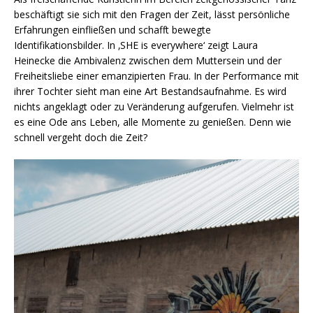
beschäftigt sie sich mit den Fragen der Zeit, lässt persönliche
Erfahrungen einfließen und schafft bewegte
Identifikationsbilder. In ‚SHE is everywhere‘ zeigt Laura
Heinecke die Ambivalenz zwischen dem Muttersein und der
Freiheitsliebe einer emanzipierten Frau. In der Performance mit
ihrer Tochter sieht man eine Art Bestandsaufnahme. Es wird
nichts angeklagt oder zu Veränderung aufgerufen. Vielmehr ist
es eine Ode ans Leben, alle Momente zu genießen. Denn wie
schnell vergeht doch die Zeit?