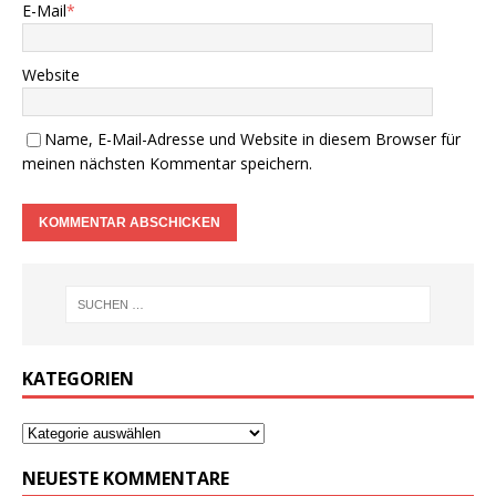
E-Mail
*
Website
Name, E-Mail-Adresse und Website in diesem Browser für
meinen nächsten Kommentar speichern.
KATEGORIEN
NEUESTE KOMMENTARE