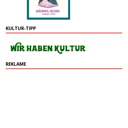
KULTUR-TIPP
REKLAME