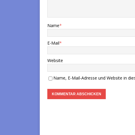
Name
*
E-Mail
*
Website
Name, E-Mail-Adresse und Website in di