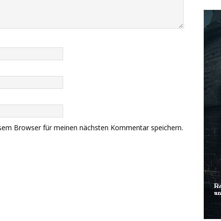
esem Browser für meinen nächsten Kommentar speichern.