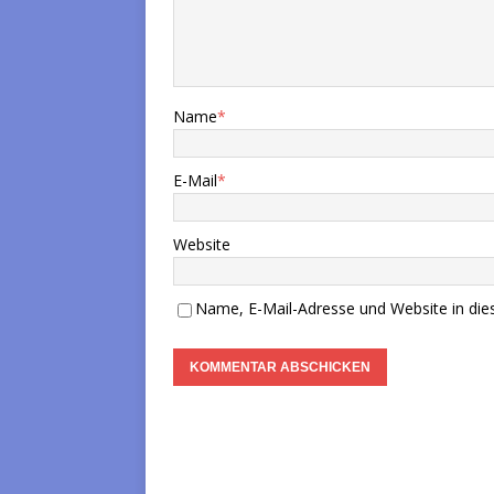
Name
*
E-Mail
*
Website
Name, E-Mail-Adresse und Website in di