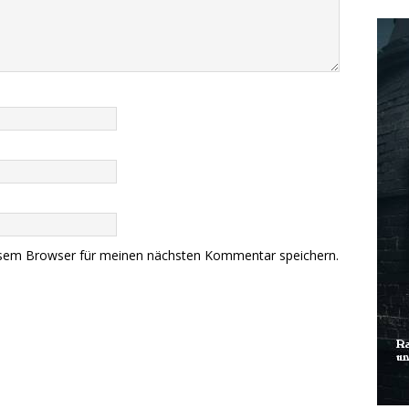
esem Browser für meinen nächsten Kommentar speichern.